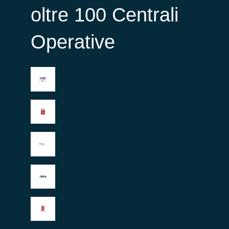
oltre 100 Centrali
Operative