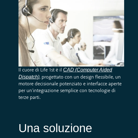
CAD
(Computer
Aided
Il cuore
di
Life 1st
è il
Dispatch
)
, progettato con un design flessibile, un
motore decisionale potenziato e interfacce aperte
per un'integrazione semplice con tecnologie di
terze parti.
Una soluzione