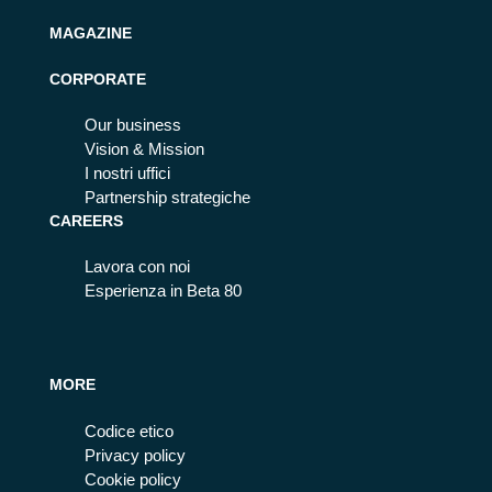
MAGAZINE
CORPORATE
Our business
Vision & Mission
I nostri uffici
Partnership strategiche
CAREERS
Lavora con noi
Esperienza in Beta 80
MORE
Codice etico
Privacy policy
Cookie policy