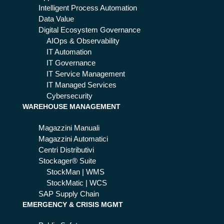
Intelligent Process Automation
Data Value
Digital Ecosystem Governance
AIOps & Observability
IT Automation
IT Governance
IT Service Management
IT Managed Services
Cybersecurity
WAREHOUSE MANAGEMENT
Magazzini Manuali
Magazzini Automatici
Centri Distributivi
Stockager® Suite
StockMan | WMS
StockMatic | WCS
SAP Supply Chain
EMERGENCY & CRISIS MGMT