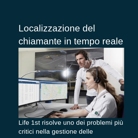
Localizzazione del
chiamante in tempo reale
Life 1st
risolve
uno dei problemi più
critici nella gestione delle