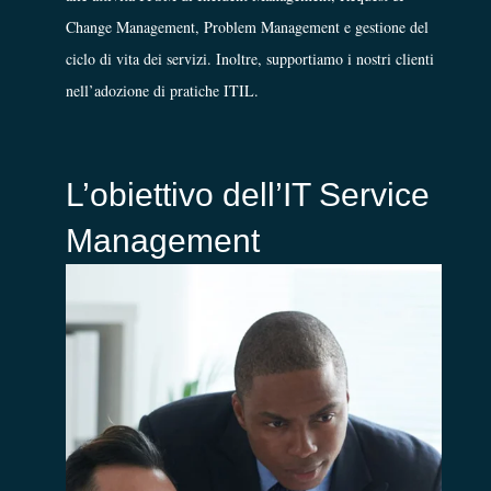
Change Management, Problem Management e gestione del
ciclo di vita dei servizi. Inoltre, supportiamo i nostri clienti
nell’adozione di pratiche ITIL.
L’obiettivo dell’IT Service
Management