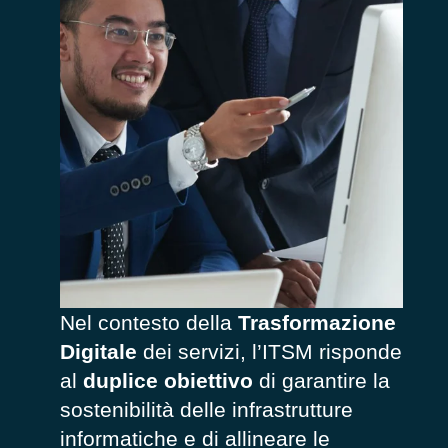
Nel contesto della
Trasformazione
Digitale
dei servizi, l’ITSM risponde
al
duplice obiettivo
di garantire la
sostenibilità delle infrastrutture
informatiche e di allineare le