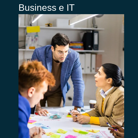
Business e IT