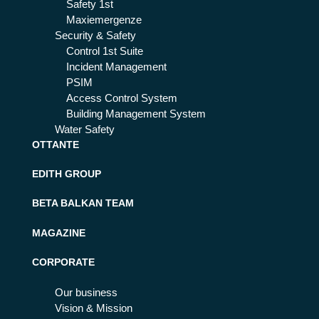
Safety 1st
Maxiemergenze
Security & Safety
Control 1st Suite
Incident Management
PSIM
Access Control System
Building Management System
Water Safety
OTTANTE
EDITH GROUP
BETA BALKAN TEAM
MAGAZINE
CORPORATE
Our business
Vision & Mission