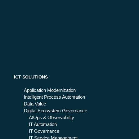
ICT SOLUTIONS
Application Modernization
Intelligent Process Automation
Data Value
Digital Ecosystem Governance
AIOps & Observability
IT Automation
IT Governance
IT Service Management