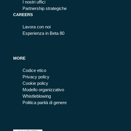
I nostri uffici
Partnership strategiche
CAREERS
Lavora con noi
Esperienza in Beta 80
MORE
Codice etico
Privacy policy
Cookie policy
Modello organizzativo
Whistleblowing
Politica parità di genere