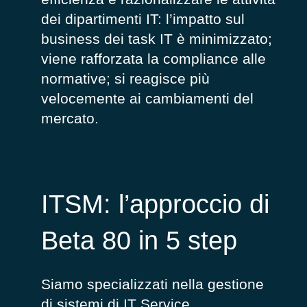
dei dipartimenti IT: l’impatto sul
business dei task IT è minimizzato;
viene rafforzata la compliance alle
normative; si reagisce più
velocemente ai cambiamenti del
mercato.
ITSM: l’approccio di
Beta 80 in 5 step
Siamo specializzati nella gestione
di sistemi di IT Service