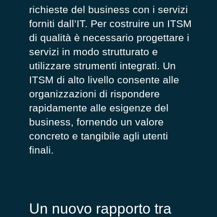
richieste del business con i servizi
forniti dall’IT. Per costruire un ITSM
di qualità è necessario progettare i
servizi in modo strutturato e
utilizzare strumenti integrati. Un
ITSM di alto livello consente alle
organizzazioni di rispondere
rapidamente alle esigenze del
business, fornendo un valore
concreto e tangibile agli utenti
finali.
Un nuovo rapporto tra