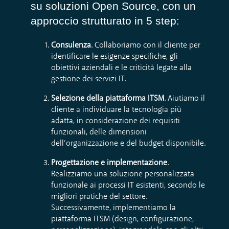
su soluzioni Open Source, con un
approccio strutturato in 5 step:
Consulenza
. Collaboriamo con il cliente per
identificare le esigenze specifiche, gli
obiettivi aziendali e le criticità legate alla
gestione dei servizi IT.
Selezione della piattaforma ITSM
. Aiutiamo il
cliente a individuare la tecnologia più
adatta, in considerazione dei requisiti
funzionali, delle dimensioni
dell’organizzazione e del budget disponibile.
Progettazione e implementazione
.
Realizziamo una soluzione personalizzata
funzionale ai processi IT esistenti, secondo le
migliori pratiche del settore.
Successivamente, implementiamo la
piattaforma ITSM (design, configurazione,