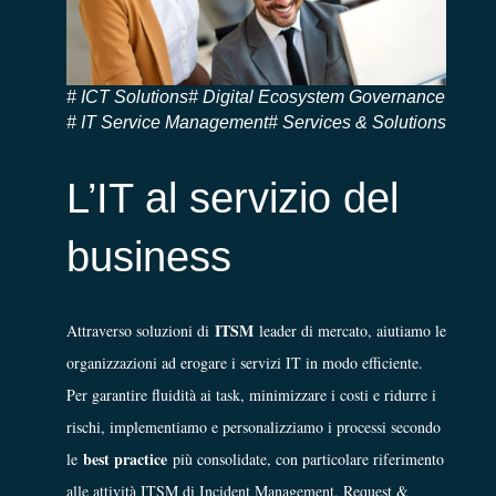
ICT Solutions
Digital Ecosystem Governance
IT Service Management
Services & Solutions
L’IT al servizio del
business
ITSM
Attraverso soluzioni di
leader di mercato, aiutiamo le
organizzazioni ad erogare i servizi IT in modo efficiente.
Per garantire fluidità ai task, minimizzare i costi e ridurre i
rischi, implementiamo e personalizziamo i processi secondo
best practice
le
più consolidate, con particolare riferimento
alle attività ITSM di Incident Management, Request &