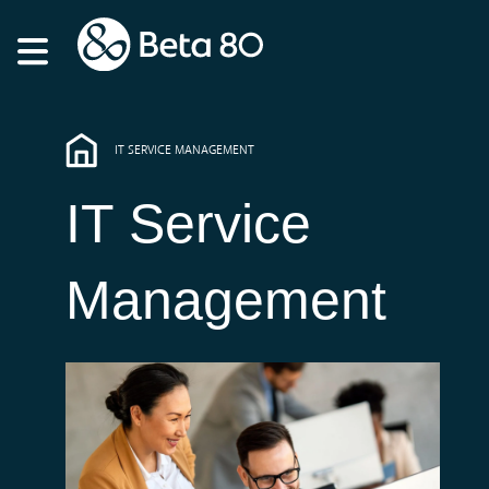
IT SERVICE MANAGEMENT
IT Service
Management