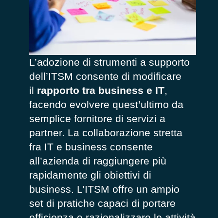
L’adozione di strumenti a supporto
dell’ITSM consente di modificare
il
rapporto tra business e IT
,
facendo evolvere quest’ultimo da
semplice fornitore di servizi a
partner. La collaborazione stretta
fra IT e business consente
all’azienda di raggiungere più
rapidamente gli obiettivi di
business. L’ITSM offre un ampio
set di pratiche capaci di portare
efficienza e razionalizzare le attività