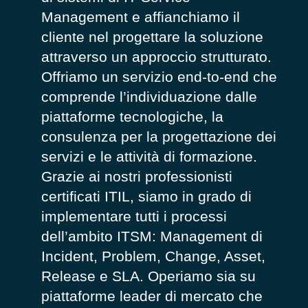
Management e affianchiamo il
cliente nel progettare la soluzione
attraverso un approccio strutturato.
Offriamo un servizio end-to-end che
comprende l’individuazione dalle
piattaforme tecnologiche, la
consulenza per la progettazione dei
servizi e le attività di formazione.
Grazie ai nostri professionisti
certificati ITIL, siamo in grado di
implementare tutti i processi
dell’ambito ITSM: Management di
Incident, Problem, Change, Asset,
Release e SLA. Operiamo sia su
piattaforme leader di mercato che