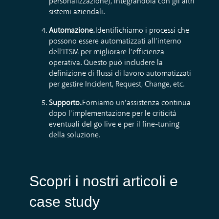
personalizzazione), integrandola con gli altri
sistemi aziendali.
Automazione.
Identifichiamo i processi che
possono essere automatizzati all’interno
dell’ITSM per migliorare l’efficienza
operativa. Questo può includere la
definizione di flussi di lavoro automatizzati
per gestire Incident, Request, Change, etc.
Supporto.
Forniamo un’assistenza continua
dopo l’implementazione per le criticità
eventuali del go live e per il fine-tuning
della soluzione.
Scopri i nostri articoli e
case study