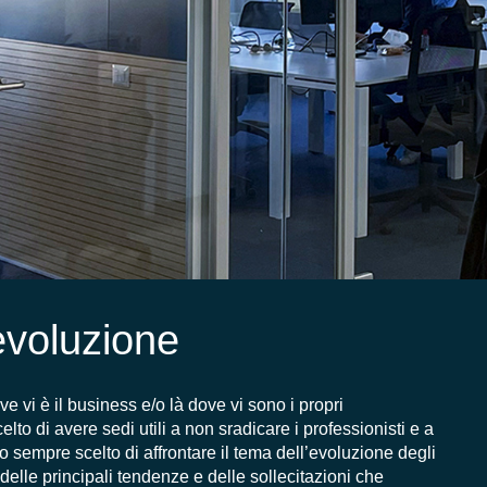
evoluzione
ove vi è il business e/o là dove vi sono i propri
celto di avere sedi utili a non sradicare i professionisti e a
o sempre scelto di affrontare il tema dell’evoluzione degli
delle principali tendenze e delle sollecitazioni che