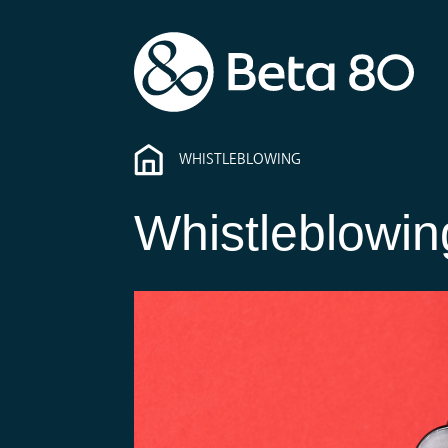
WHISTLEBLOWING
Whistleblowin