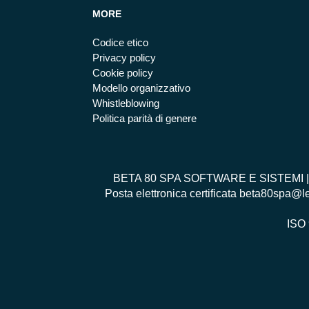
MORE
Codice etico
Privacy policy
Cookie policy
Modello organizzativo
Whistleblowing
Politica parità di genere
BETA 80 SPA SOFTWARE E SISTEMI | Via 
Posta elettronica certificata beta80spa@l
ISO