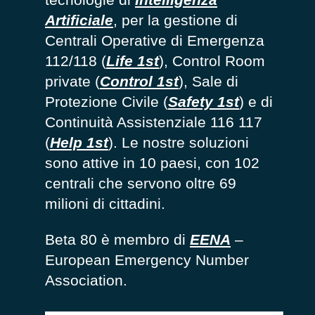
Artificiale
, per la gestione di
Centrali Operative di Emergenza
112/118 (
Life 1st
), Control Room
private (
Control 1st
), Sale di
Protezione Civile (
Safety 1st
) e di
Continuità Assistenziale 116 117
(
Help 1st
). Le nostre soluzioni
sono attive in 10 paesi, con 102
centrali che servono oltre 69
milioni di cittadini.
Beta 80 è membro di
EENA
–
European Emergency Number
Association.