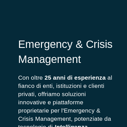
Emergency & Crisis
Management
Con oltre
25 anni di esperienza
al
fianco di enti, istituzioni e clienti
privati, offriamo soluzioni
innovative e piattaforme
proprietarie per l'Emergency &
Crisis Management, potenziate da
tecnologie di
Intelligenza