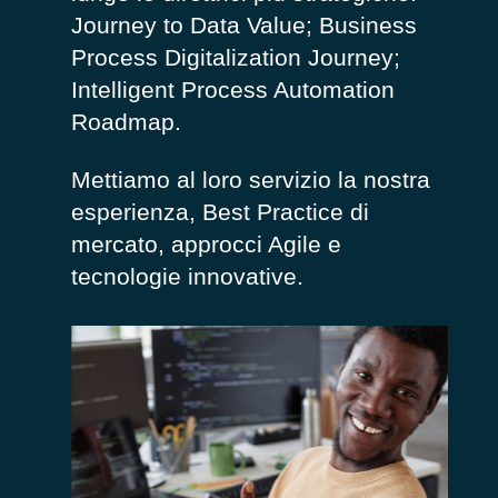
Journey to Data Value; Business
Process Digitalization Journey;
Intelligent Process Automation
Roadmap.
Mettiamo al loro servizio la nostra
esperienza, Best Practice di
mercato, approcci Agile e
tecnologie innovative.