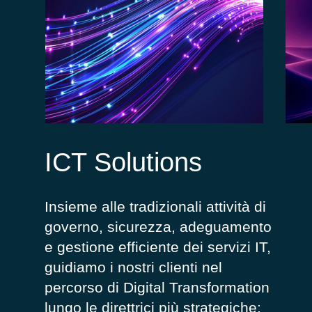
ICT Solutions
Insieme alle tradizionali attività di
governo, sicurezza, adeguamento
e gestione efficiente dei servizi IT,
guidiamo i nostri clienti nel
percorso di Digital Transformation
lungo le direttrici più strategiche: