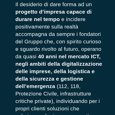
Il desiderio di dare forma ad un
progetto d’impresa capace di
durare nel tempo
e incidere
positivamente sulla realtà
accompagna da sempre i fondatori
del Gruppo che, con spirito curioso
e sguardo rivolto al futuro, operano
da quasi
40 anni nel mercato ICT,
negli ambiti della digitalizzazione
delle imprese, della logistica e
della sicurezza e gestione
dell’emergenza
(112, 118,
Protezione Civile, infrastrutture
critiche private), individuando per i
propri clienti soluzioni che