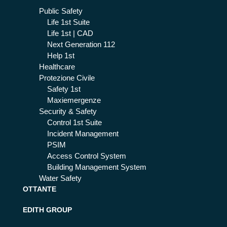
Public Safety
Life 1st Suite
Life 1st | CAD
Next Generation 112
Help 1st
Healthcare
Protezione Civile
Safety 1st
Maxiemergenze
Security & Safety
Control 1st Suite
Incident Management
PSIM
Access Control System
Building Management System
Water Safety
OTTANTE
EDITH GROUP