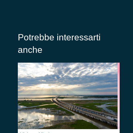
Potrebbe interessarti
anche