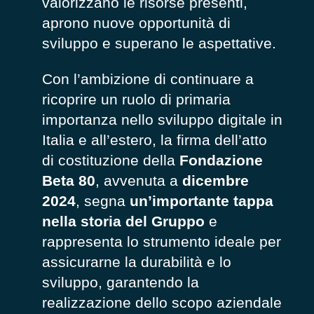
valorizzano le risorse presenti,
aprono nuove opportunità di
sviluppo e superano le aspettative.
Con l’ambizione di continuare a
ricoprire un ruolo di primaria
importanza nello sviluppo digitale in
Italia e all’estero, la firma dell’atto
di costituzione della
Fondazione
Beta 80
, avvenuta a
dicembre
2024
, segna
un’importante tappa
nella storia del Gruppo
e
rappresenta lo strumento ideale per
assicurarne la durabilità e lo
sviluppo, garantendo la
realizzazione dello scopo aziendale