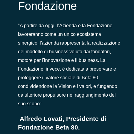
Fondazione
"A partire da oggi, l’Azienda e la Fondazione
lavoreranno come un unico ecosistema
sinergico: l'azienda rappresenta la realizzazione
del modello di business voluto dai fondatori,
motore per l'innovazione e il business. La
Fondazione, invece, è dedicata a preservare e
proteggere il valore sociale di Beta 80,
condividendone la Vision e i valori, e fungendo
da ulteriore propulsore nel raggiungimento del
suo scopo”
Alfredo Lovati, Presidente di
Fondazione Beta 80.