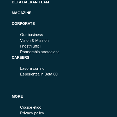
BETA BALKAN TEAM
MAGAZINE
CORPORATE
Our business
Vision & Mission
I nostri uffici
Partnership strategiche
CAREERS
Lavora con noi
Esperienza in Beta 80
MORE
Codice etico
Privacy policy