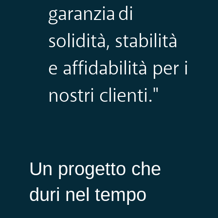
garanzia di
solidità, stabilità
e affidabilità per i
nostri clienti."
Un progetto che
duri nel tempo