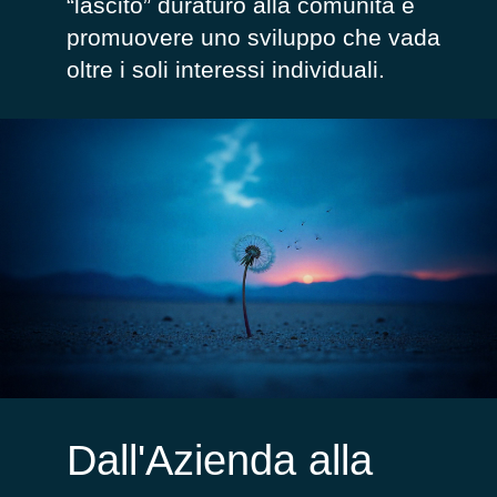
“lascito” duraturo alla comunità e
promuovere uno sviluppo che vada
oltre i soli interessi individuali.
Dall'Azienda alla