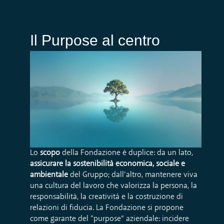
Il Purpose al centro
Lo
scopo
della Fondazione è duplice: da un lato,
assicurare la sostenibilità economica, sociale e
ambientale
del Gruppo; dall’altro, mantenere viva
una cultura del lavoro che valorizza la persona, la
responsabilità, la creatività e la costruzione di
relazioni di fiducia. La Fondazione si propone
come garante del “purpose” aziendale: incidere