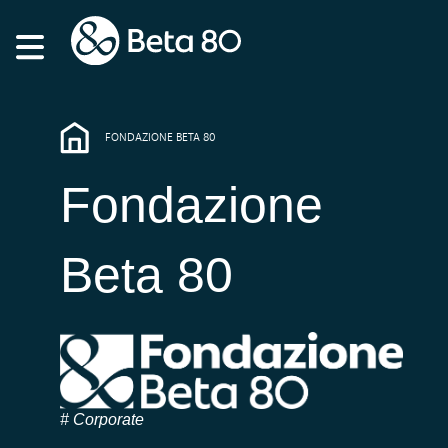
FONDAZIONE BETA 80
Fondazione
Beta 80
Corporate