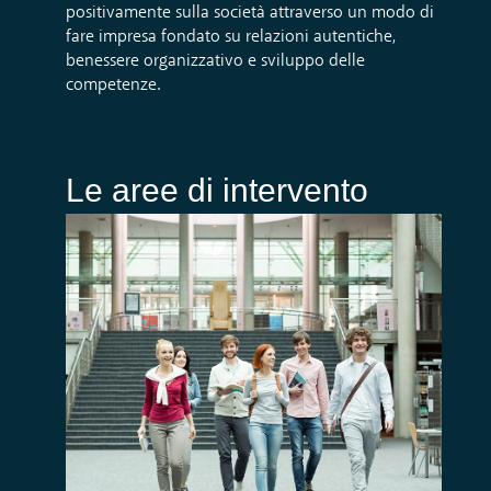
positivamente sulla società attraverso un modo di
fare impresa fondato su relazioni autentiche,
benessere organizzativo e sviluppo delle
competenze.
Le aree di intervento