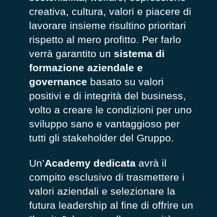
creativa, cultura, valori e piacere di
lavorare insieme risultino prioritari
rispetto al mero profitto. Per farlo
verrà garantito un
sistema di
formazione aziendale e
governance
basato su valori
positivi e di integrità del business,
volto a creare le condizioni per uno
sviluppo sano e vantaggioso per
tutti gli stakeholder del Gruppo.
Un’
Academy
dedicata
avrà il
compito esclusivo di trasmettere i
valori aziendali e selezionare la
futura leadership al fine di offrire un