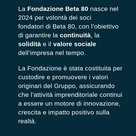
La
Fondazione Beta 80
nasce nel
2024 per volontà dei soci
fondatori di Beta 80, con l’obiettivo
di garantire la
continuità
, la
solidità
e il
valore sociale
dell’impresa nel tempo.
La Fondazione è stata costituita per
custodire e promuovere i valori
originari del Gruppo, assicurando
che l’attività imprenditoriale continui
a essere un motore di innovazione,
crescita e impatto positivo sulla
realtà.