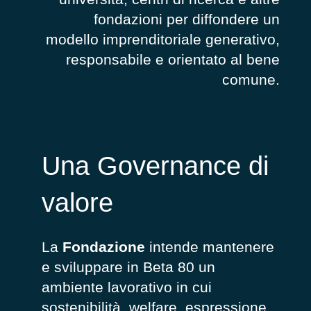
fondazioni per diffondere un
modello imprenditoriale generativo,
responsabile e orientato al bene
comune.
Una Governance di
valore
La
Fondazione
intende mantenere
e sviluppare in Beta 80 un
ambiente lavorativo in cui
sostenibilità, welfare, espressione