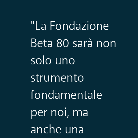
"La Fondazione
Beta 80 sarà non
solo uno
strumento
fondamentale
per noi, ma
anche una