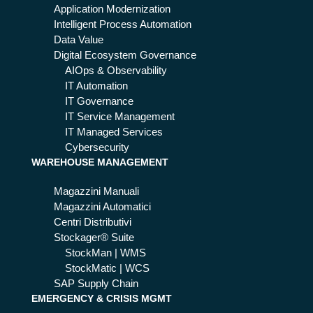
Application Modernization
Intelligent Process Automation
Data Value
Digital Ecosystem Governance
AIOps & Observability
IT Automation
IT Governance
IT Service Management
IT Managed Services
Cybersecurity
WAREHOUSE MANAGEMENT
Magazzini Manuali
Magazzini Automatici
Centri Distributivi
Stockager® Suite
StockMan | WMS
StockMatic | WCS
SAP Supply Chain
EMERGENCY & CRISIS MGMT