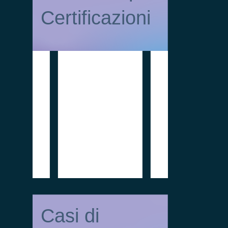
Certificazioni
Casi di