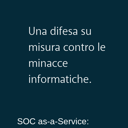
Una difesa su
misura contro le
minacce
informatiche.
SOC as-a-Service: