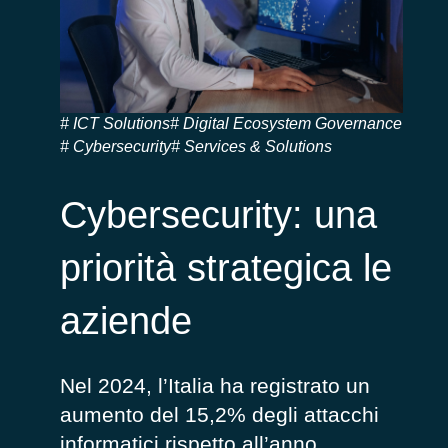
ICT Solutions
Digital Ecosystem Governance
Cybersecurity
Services & Solutions
Cybersecurity: una
priorità strategica le
aziende
Nel 2024, l’Italia ha registrato un
aumento del 15,2% degli attacchi
informatici rispetto all’anno