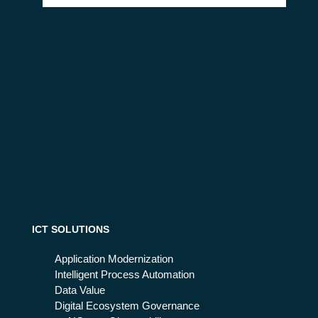
ICT SOLUTIONS
Application Modernization
Intelligent Process Automation
Data Value
Digital Ecosystem Governance