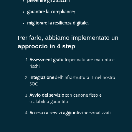
prevenire gli attacchi;
garantire la compliance;
migliorare la resilienza digitale.
Per farlo, abbiamo implementato un
approccio in 4 step
:
Assessment gratuito
per valutare maturità e
rischi
Integrazione
dell’infrastruttura IT nel nostro
SOC
Avvio del servizio
con canone fisso e
scalabilità garantita
Accesso a servizi aggiuntivi
personalizzati