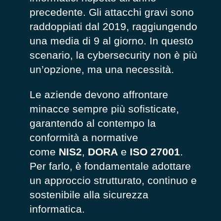
precedente. Gli attacchi gravi sono
raddoppiati dal 2019, raggiungendo
una media di 9 al giorno. In questo
scenario, la cybersecurity non è più
un’opzione, ma una necessità.
Le aziende devono affrontare
minacce sempre più sofisticate,
garantendo al contempo la
conformità a normative
come
NIS2
,
DORA
e
ISO 27001
.
Per farlo, è fondamentale adottare
un approccio strutturato, continuo e
sostenibile alla sicurezza
informatica.