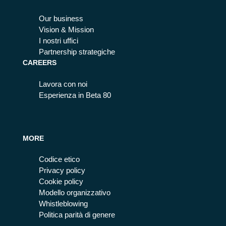
Our business
Vision & Mission
I nostri uffici
Partnership strategiche
CAREERS
Lavora con noi
Esperienza in Beta 80
MORE
Codice etico
Privacy policy
Cookie policy
Modello organizzativo
Whistleblowing
Politica parità di genere