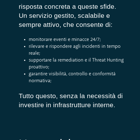
risposta concreta a queste sfide.
Un servizio gestito, scalabile e
sempre attivo, che consente di:
monitorare eventi e minacce 24/7;
rilevare e rispondere agli incidenti in tempo
reale;
supportare la remediation e il Threat Hunting
proattivo;
garantire visibilità, controllo e conformità
normativa;
Tutto questo, senza la necessità di
investire in infrastrutture interne.