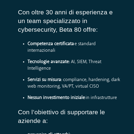
Con oltre 30 anni di esperienza e
un team specializzato in
cybersecurity, Beta 80 offre:
Competenza certificata
e standard
internazionali
Tecnologie avanzate
: AI, SIEM, Threat
Intelligence
Servizi su misura
: compliance, hardening, dark
web monitoring, VA/PT, virtual CISO
Nessun investimento iniziale
in infrastrutture
Con l’obiettivo di supportare le
aziende a: