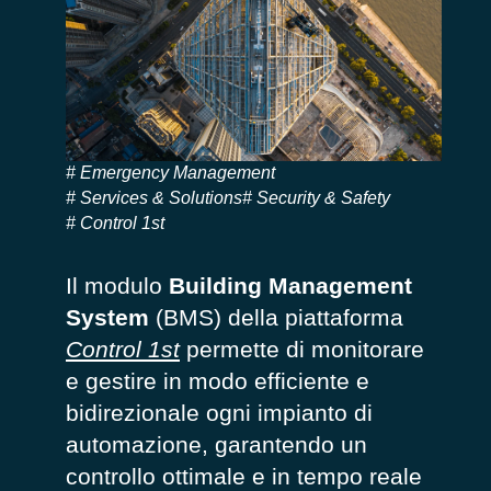
Emergency Management
Services & Solutions
Security & Safety
Control 1st
Il modulo
Building Management
System
(BMS)
della piattaforma
Control 1st
permette di monitorare
e gestire in modo efficiente e
bidirezionale ogni impianto di
automazione, garantendo un
controllo ottimale e in tempo reale