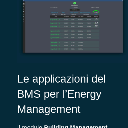
Le applicazioni del
BMS per l’Energy
Management
Il modulo
Building Management