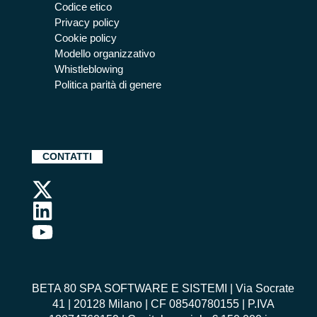
Codice etico
Privacy policy
Cookie policy
Modello organizzativo
Whistleblowing
Politica parità di genere
CONTATTI
BETA 80 SPA SOFTWARE E SISTEMI | Via Socrate
41 | 20128 Milano | CF 08540780155 | P.IVA