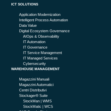
ICT SOLUTIONS
Application Modernization
Intelligent Process Automation
Data Value
Digital Ecosystem Governance
AIOps & Observability
IT Automation
IT Governance
IT Service Management
IT Managed Services
Cybersecurity
WAREHOUSE MANAGEMENT
Magazzini Manuali
Magazzini Automatici
Centri Distributivi
Stockager® Suite
StockMan | WMS
StockMatic | WCS