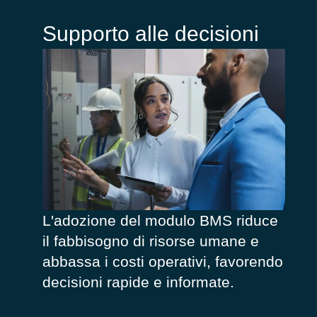
Supporto alle decisioni
L'
adozione
del
modulo
BMS riduce
il fabbisogno di risorse umane e
abbassa i costi operativi,
favorendo
decisioni rapide e informate
.