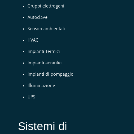
Gruppi elettrogeni
Autoclave
Sensori ambientali
HVAC
Impianti Termici
Impianti aeraulici
Impianti di pompaggio
Illuminazione
UPS
Sistemi di