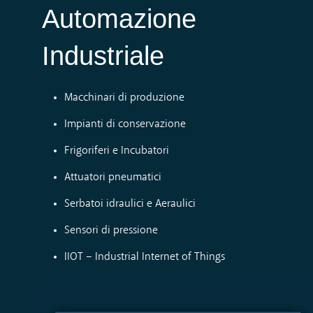
Automazione
Industriale
Macchinari di produzione
Impianti di conservazione
Frigoriferi e Incubatori
Attuatori pneumatici
Serbatoi idraulici e Aeraulici
Sensori di pressione
IIOT – Industrial Internet of Thing
s