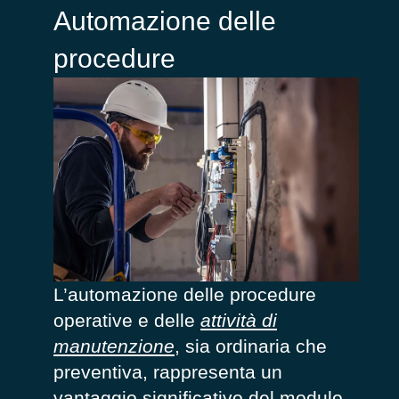
Automazione delle
procedure
L’automazione delle procedure
operative e delle
attività di
manutenzione
, sia ordinaria che
preventiva
, rappresenta un
vantaggio significativo del
modulo