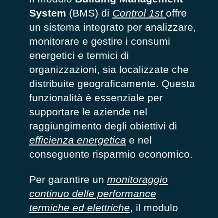
System
(BMS)
di
Control 1st
offre
un sistema integrato per analizzare,
monitorare e gestire i consumi
energetici e termici di
organizzazioni, sia localizzate che
distribuite geograficamente. Questa
funzionalità è essenziale per
supportare le aziende nel
raggiungimento degli obiettivi di
efficienza energetica
e nel
conseguente risparmio economico.
Per garantire
un
monitoraggio
continuo delle performance
termiche ed elettriche
,
il modulo