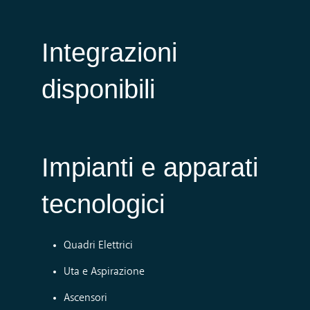
Integrazioni
disponibili
Impianti e apparati
tecnologici
Quadri Elettrici
Uta e Aspirazione
Ascensori