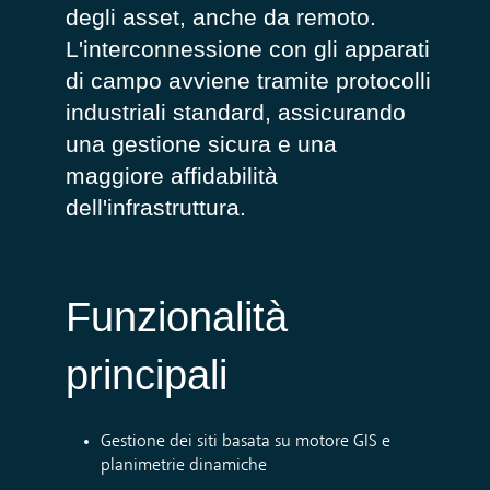
degli asset, anche da remoto.
L'interconnessione con gli apparati
di campo avviene tramite protocolli
industriali standard, assicurando
una gestione sicura e una
maggiore affidabilità
dell'infrastruttura.
Funzionalità
principali
Gestione dei siti basata su motore GIS e
planimetrie dinamiche