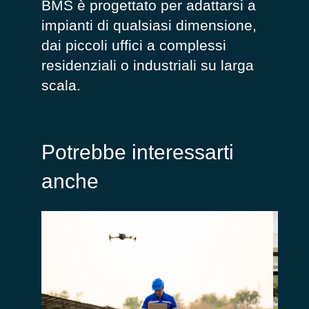
BMS
è progettato per adat
tarsi
a
impianti di qualsiasi dimensione,
dai piccoli uffici a complessi
residenziali o industriali su larga
scala.
Potrebbe interessarti
anche