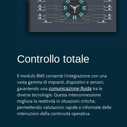
Controllo totale
Il
modulo BMS
consente l'integrazione con una
vasta gamma di impianti, dispositivi e sensori,
comunicazione fluida
garantendo una
tra le
diverse tecnologie. Questa interconnessione
migliora la reattività in situazioni critiche,
permettendo valutazioni rapide e informate delle
interruzioni della continuità operativa.