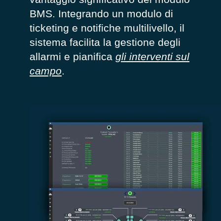
BMS. Integrando un
modulo di
ticketing
e notifiche multilivello, il
sistema facilita la gestione
degli
allarmi
e
pianifica
gli interventi sul
campo
.