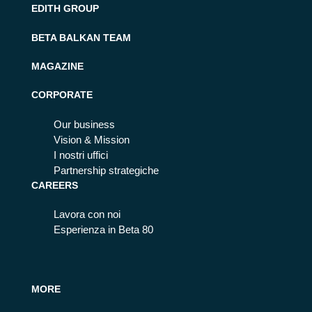
EDITH GROUP
BETA BALKAN TEAM
MAGAZINE
CORPORATE
Our business
Vision & Mission
I nostri uffici
Partnership strategiche
CAREERS
Lavora con noi
Esperienza in Beta 80
MORE