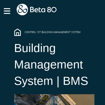
CONTROL 1ST BUILDING MANAGEMENT SYSTEM
Building
Management
System | BMS