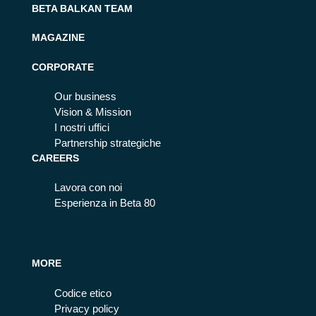
BETA BALKAN TEAM
MAGAZINE
CORPORATE
Our business
Vision & Mission
I nostri uffici
Partnership strategiche
CAREERS
Lavora con noi
Esperienza in Beta 80
MORE
Codice etico
Privacy policy