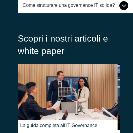
Come strutturare una governance IT solida?
Scopri i nostri articoli e
white paper
La guida completa all'IT Governance