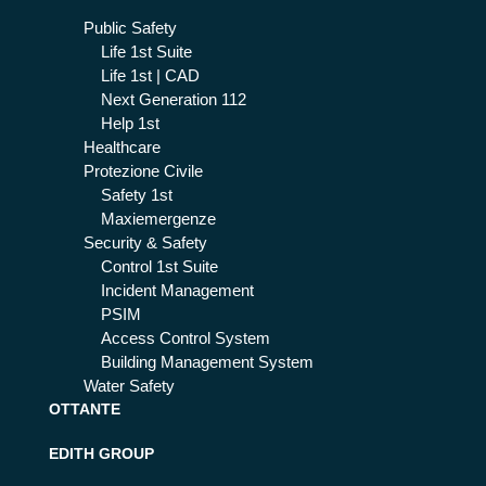
Public Safety
Life 1st Suite
Life 1st | CAD
Next Generation 112
Help 1st
Healthcare
Protezione Civile
Safety 1st
Maxiemergenze
Security & Safety
Control 1st Suite
Incident Management
PSIM
Access Control System
Building Management System
Water Safety
OTTANTE
EDITH GROUP