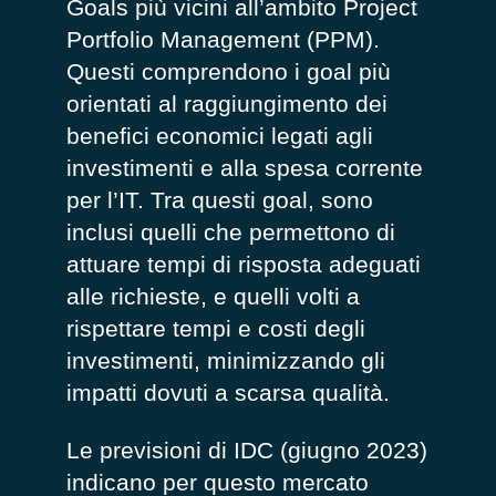
Goals più vicini all’ambito Project
Portfolio Management (PPM).
Questi comprendono i goal più
orientati al raggiungimento dei
benefici economici legati agli
investimenti e alla spesa corrente
per l’IT. Tra questi goal, sono
inclusi quelli che permettono di
attuare tempi di risposta adeguati
alle richieste, e quelli volti a
rispettare tempi e costi degli
investimenti, minimizzando gli
impatti dovuti a scarsa qualità.
Le previsioni di IDC (giugno 2023)
indicano per questo mercato