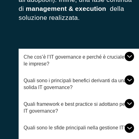
di
management & execution
della
soluzione realizzata.
Che cos’è l’IT governance e perché è cruciale per
le imprese?
Quali sono i principali benefici derivanti da una
solida IT governance?
Quali framework e best practice si adottano per la
IT governance?
Quali sono le sfide principali nella gestione IT?