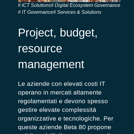
ICT Solutions
Digital Ecosystem Governance
IT Governance
Services & Solutions
Project, budget,
resource
management
Le aziende con elevati costi IT
operano in mercati altamente
regolamentati e devono spesso
gestire elevate complessità
organizzative e tecnologiche. Per
queste aziende Beta 80 propone