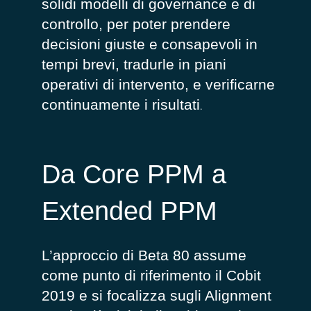
solidi modelli di governance e di
controllo, per poter prendere
decisioni giuste e consapevoli in
tempi brevi, tradurle in piani
operativi di intervento, e verificarne
continuamente i risultati
.
Da Core PPM a
Extended PPM
L’approccio di Beta 80 assume
come punto di riferimento il Cobit
2019 e si focalizza sugli Alignment