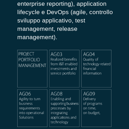
enterprise reporting), application
lifecycle e DevOps (agile, controllo
sviluppo applicativo, test
management, release
management).