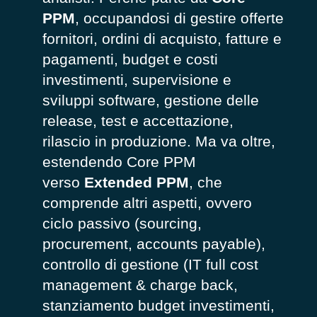
PPM
, occupandosi di gestire offerte
fornitori, ordini di acquisto, fatture e
pagamenti, budget e costi
investimenti, supervisione e
sviluppi software, gestione delle
release, test e accettazione,
rilascio in produzione. Ma va oltre,
estendendo Core PPM
verso
Extended PPM
, che
comprende altri aspetti, ovvero
ciclo passivo (sourcing,
procurement, accounts payable),
controllo di gestione (IT full cost
management & charge back,
stanziamento budget investimenti,