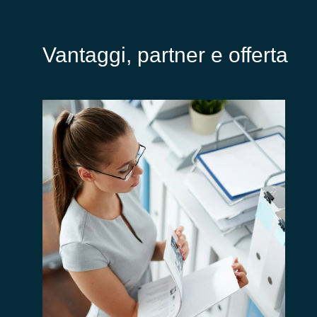
Vantaggi, partner e offerta