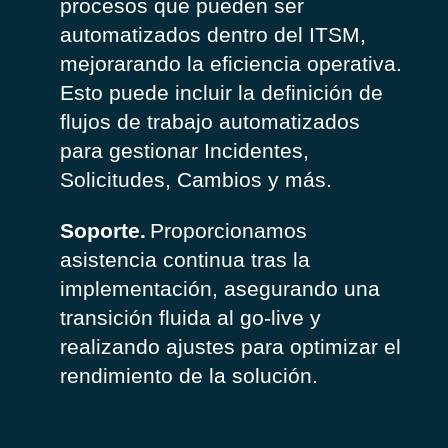
procesos que pueden ser
automatizados dentro del ITSM,
mejorarando la eficiencia operativa.
Esto puede incluir la definición de
flujos de trabajo automatizados
para gestionar Incidentes,
Solicitudes, Cambios y más.
Soporte.
Proporcionamos
asistencia continua tras la
implementación, asegurando una
transición fluida al go-live y
realizando ajustes para optimizar el
rendimiento de la solución.