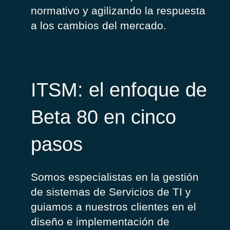
normativo y
agilizando
la
respuesta
a
los
cambios
del
mercado
.
ITSM: el enfoque de
Beta 80 en cinco
pasos
Somos especialistas en la gestión
de sistemas de Servicios de TI y
guiamos a nuestros clientes en el
diseño e implementación de