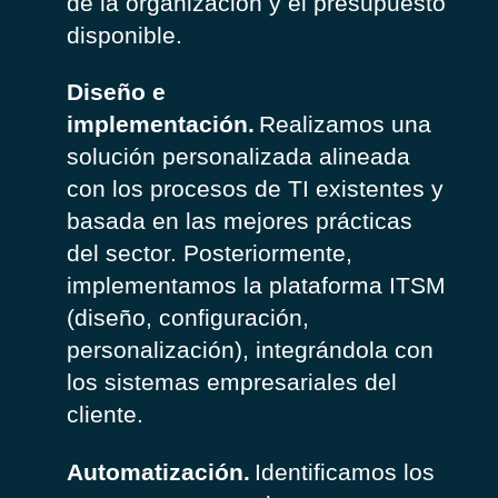
de la organización y el presupuesto
disponible.
Diseño e
implementación.
Realizamos una
solución personalizada alineada
con los procesos de TI existentes y
basada en las mejores prácticas
del sector. Posteriormente,
implementamos la plataforma ITSM
(diseño, configuración,
personalización), integrándola con
los sistemas empresariales del
cliente.
Automatización.
Identificamos los