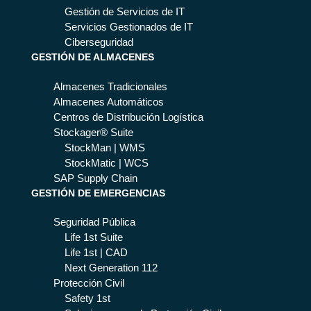
Gestión de Servicios de IT
Servicios Gestionados de IT
Ciberseguridad
GESTIÓN DE ALMACENES
Almacenes Tradicionales
Almacenes Automáticos
Centros de Distribución Logística
Stockager® Suite
StockMan | WMS
StockMatic | WCS
SAP Supply Chain
GESTIÓN DE EMERGENCIAS
Seguridad Pública
Life 1st Suite
Life 1st | CAD
Next Generation 112
Protección Civil
Safety 1st