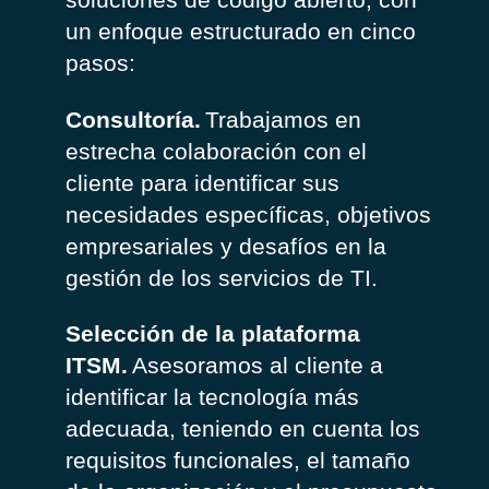
un enfoque estructurado en cinco
pasos:
Consultoría.
Trabajamos en
estrecha colaboración con el
cliente para identificar sus
necesidades específicas, objetivos
empresariales y desafíos en la
gestión de los servicios de TI.
Selección de la plataforma
ITSM.
Asesoramos al cliente a
identificar la tecnología más
adecuada, teniendo en cuenta los
requisitos funcionales, el tamaño