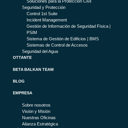
Soluciones para la Protección Civil
Seguridad y Protección
Control 1st Suite
Incident Management
Gestión de Información de Seguridad Física |
PSIM
Sistema de Gestión de Edificios | BMS
Sistemas de Control de Accesos
Seguridad del Agua
OTTANTE
BETA BALKAN TEAM
BLOG
EMPRESA
Sobre nosotros
Visión y Misión
Nuestras Oficinas
Alianza Estratégica