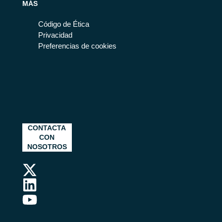
MÁS
Código de Ética
Privacidad
Preferencias de cookies
CONTACTA
CON
NOSOTROS