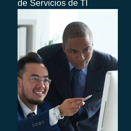
de Servicios de TI