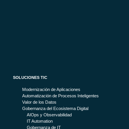
SOLUCIONES TIC
Modernización de Aplicaciones
Automatización de Procesos Inteligentes
Valor de los Datos
Gobernanza del Ecosistema Digital
AIOps y Observabilidad
IT Automation
Gobernanza de IT