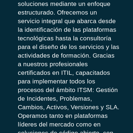
soluciones mediante un enfoque
estructurado. Ofrecemos un
servicio integral que abarca desde
la identificación de las plataformas
tecnológicas hasta la consultoría
para el diseño de los servicios y las
actividades de formación. Gracias
a nuestros profesionales
certificados en ITIL, capacitados
para implementar todos los
procesos del ámbito ITSM: Gestión
de Incidentes, Problemas,
Cambios, Activos, Versiones y SLA.
Operamos tanto en plataformas
líderes del mercado como en
soluciones de código abierto, con