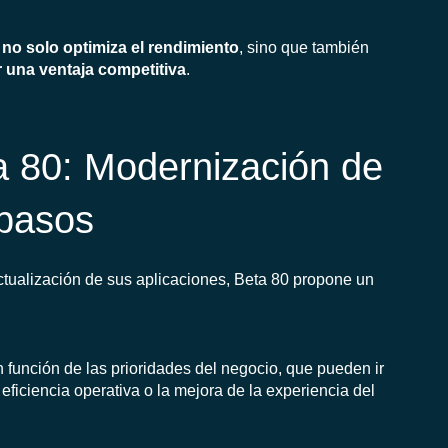
 no solo optimiza el rendimiento
, sino que también
 una ventaja competitiva
.
a 80: Modernización de
 pasos
actualización de sus aplicaciones, Beta 80 propone un
 función de las prioridades del negocio, que pueden ir
eficiencia operativa o la mejora de la experiencia del