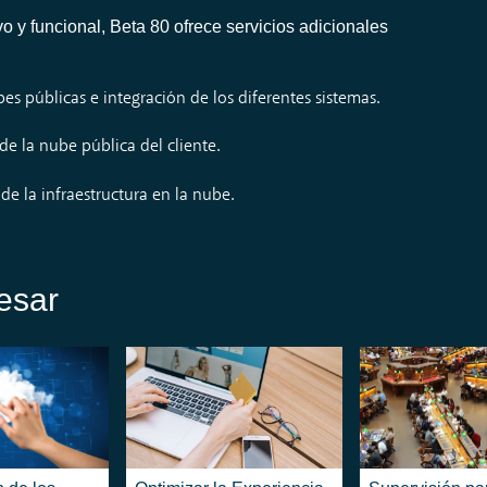
o y funcional, Beta 80 ofrece servicios adicionales
es públicas e integración de los diferentes sistemas.
e la nube pública del cliente.
de la infraestructura en la nube.
esar