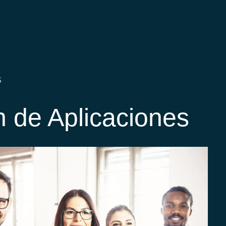
S
 de Aplicaciones