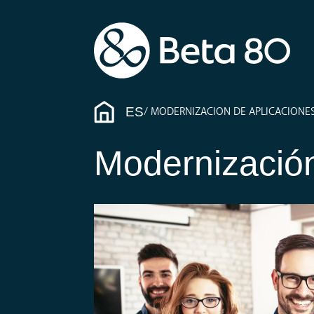
ES
MODERNIZACION DE APLICACIONE
Modernización