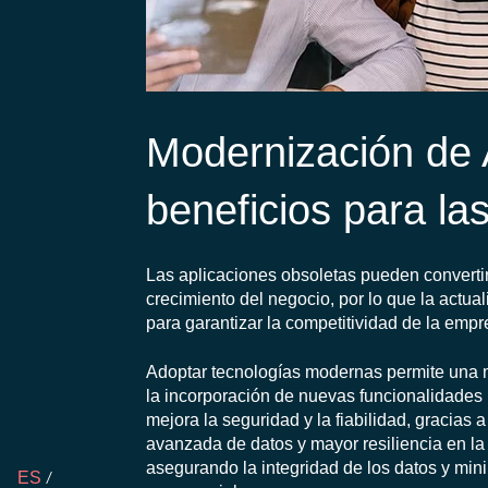
Modernización de A
beneficios para l
Las aplicaciones obsoletas pueden convertirs
crecimiento del negocio, por lo que la actua
para garantizar la competitividad de la empr
Adoptar tecnologías modernas permite una may
la incorporación de nuevas funcionalidades
mejora la seguridad y la fiabilidad, gracias 
avanzada de datos y mayor resiliencia en la i
asegurando la integridad de los datos y min
ES