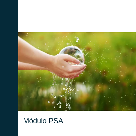
Redacción, gestión y actualización de los
Planes de Seguridad de las Aguas, gestión
del Cloud y del sistema documental para la
publicación de la información.
Módulo PSA