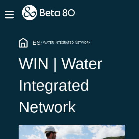
ES
WATER INTEGRATED NETWORK
WIN | Water
Integrated
Network