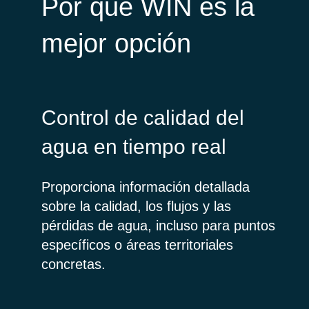
Por qué WIN es la
mejor opción
Control de calidad del
agua en tiempo real
Proporciona información detallada
sobre la calidad, los flujos y las
pérdidas de agua, incluso para puntos
específicos o áreas territoriales
concretas.