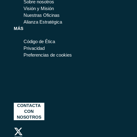
Sobre nosotros
Visión y Misión
Nuestras Oficinas
Alianza Estratégica
MÁS
Código de Ética
Privacidad
Preferencias de cookies
CONTACTA
CON
NOSOTROS