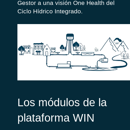
Gestor a una visión One Health del
Ciclo Hídrico Integrado.
Los módulos de la
plataforma WIN