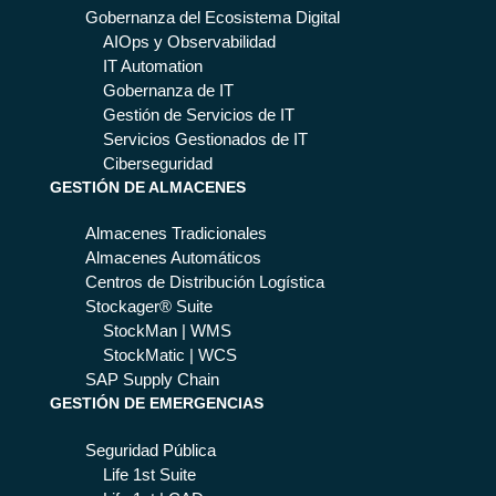
Gobernanza del Ecosistema Digital
AIOps y Observabilidad
IT Automation
Gobernanza de IT
Gestión de Servicios de IT
Servicios Gestionados de IT
Ciberseguridad
GESTIÓN DE ALMACENES
Almacenes Tradicionales
Almacenes Automáticos
Centros de Distribución Logística
Stockager® Suite
StockMan | WMS
StockMatic | WCS
SAP Supply Chain
GESTIÓN DE EMERGENCIAS
Seguridad Pública
Life 1st Suite