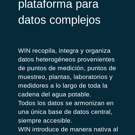
plataforma para
datos complejos
WIN recopila, integra y organiza
datos heterogéneos provenientes
de puntos de medición, puntos de
muestreo, plantas, laboratorios y
medidores a lo largo de toda la
cadena del agua potable.
Todos los datos se armonizan en
una única base de datos central,
siempre accesible.
WIN introduce de manera nativa al