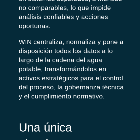
no comparables, lo que impide
análisis confiables y acciones
oportunas.
WIN centraliza, normaliza y pone a
disposición todos los datos a lo
largo de la cadena del agua
potable, transformándolos en
activos estratégicos para el control
del proceso, la gobernanza técnica
y el cumplimiento normativo.
Una única