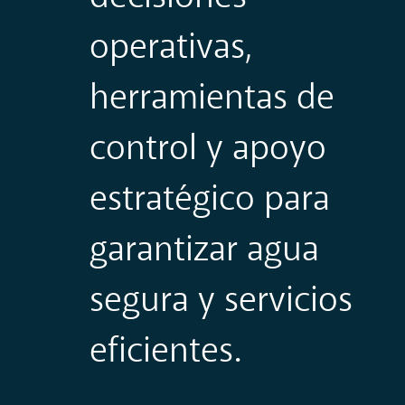
operativas,
herramientas de
control y apoyo
estratégico para
garantizar agua
segura y servicios
eficientes.