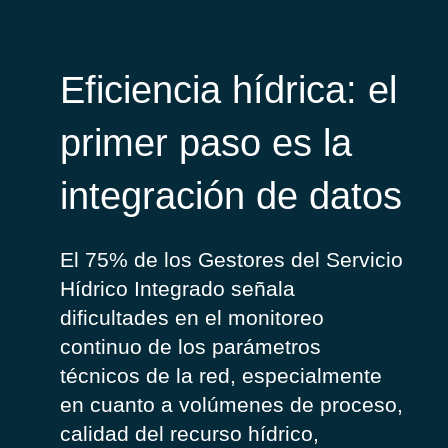
Eficiencia hídrica: el
primer paso es la
integración de datos
El 75% de los Gestores del Servicio
Hídrico Integrado señala
dificultades en el monitoreo
continuo de los parámetros
técnicos de la red, especialmente
en cuanto a volúmenes de proceso,
calidad del recurso hídrico,