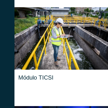
Definición y gestión de las empresas, de los
puntos de descarga y cálculo de las tarifas
para los vertidos industriales.
Módulo TICSI