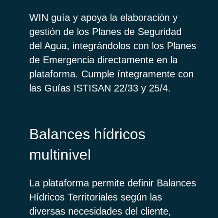
WIN guía y apoya la elaboración y
gestión de los Planes de Seguridad
del Agua, integrándolos con los Planes
de Emergencia directamente en la
plataforma. Cumple íntegramente con
las Guías ISTISAN 22/33 y 25/4.
Balances hídricos
multinivel
La plataforma permite definir Balances
Hídricos Territoriales según las
diversas necesidades del cliente,