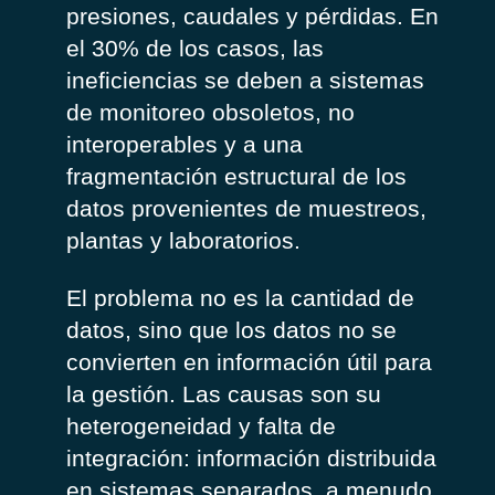
presiones, caudales y pérdidas. En
el 30% de los casos, las
ineficiencias se deben a sistemas
de monitoreo obsoletos, no
interoperables y a una
fragmentación estructural de los
datos provenientes de muestreos,
plantas y laboratorios.
El problema no es la cantidad de
datos, sino que los datos no se
convierten en información útil para
la gestión. Las causas son su
heterogeneidad y falta de
integración: información distribuida
en sistemas separados, a menudo