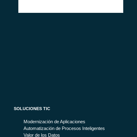
SOLUCIONES TIC
Modernización de Aplicaciones
Automatización de Procesos Inteligentes
Valor de los Datos