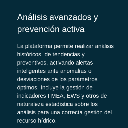
Análisis avanzados y
prevención activa
La plataforma permite realizar análisis
históricos, de tendencias y
preventivos, activando alertas
inteligentes ante anomalías o
desviaciones de los parámetros
óptimos. Incluye la gestión de
indicadores FMEA, EWS y otros de
naturaleza estadística sobre los
análisis para una correcta gestión del
recurso hídrico.