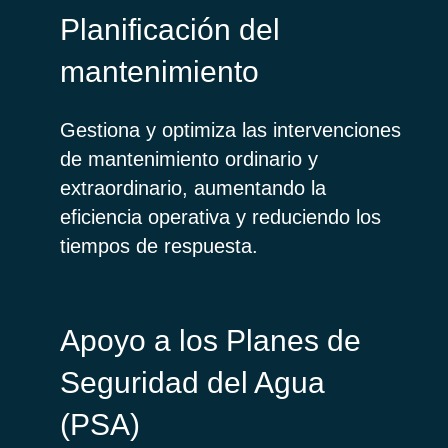
Planificación del
mantenimiento
Gestiona y optimiza las intervenciones
de mantenimiento ordinario y
extraordinario, aumentando la
eficiencia operativa y reduciendo los
tiempos de respuesta.
Apoyo a los Planes de
Seguridad del Agua
(PSA)