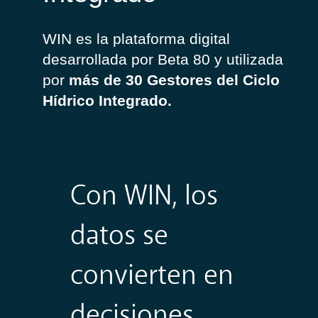
WIN es la plataforma digital
desarrollada por Beta 80 y utilizada
por
más de 30 Gestores del Ciclo
Hídrico Integrado.
Con WIN, los
datos se
convierten en
decisiones