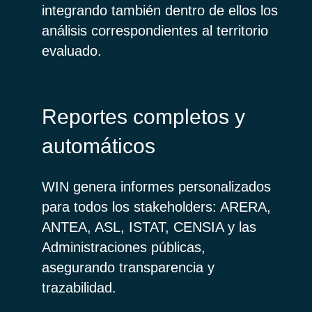
integrando también dentro de ellos los
análisis correspondientes al territorio
evaluado.
Reportes completos y
automáticos
WIN genera informes personalizados
para todos los stakeholders: ARERA,
ANTEA, ASL, ISTAT, CENSIA y las
Administraciones públicas,
asegurando transparencia y
trazabilidad.