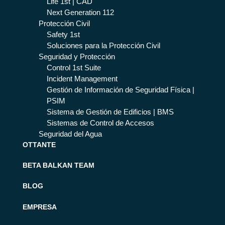
Life 1st | CAD
Next Generation 112
Protección Civil
Safety 1st
Soluciones para la Protección Civil
Seguridad y Protección
Control 1st Suite
Incident Management
Gestión de Información de Seguridad Física |
PSIM
Sistema de Gestión de Edificios | BMS
Sistemas de Control de Accesos
Seguridad del Agua
OTTANTE
BETA BALKAN TEAM
BLOG
EMPRESA