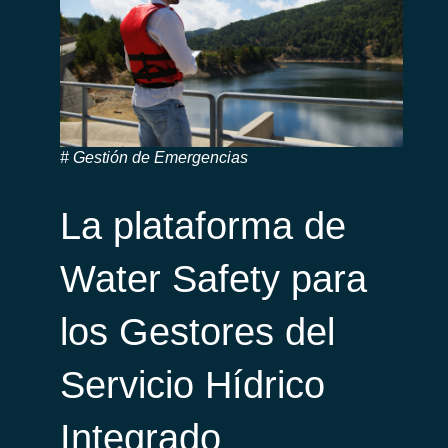
Gestión de Emergencias
La plataforma de
Water Safety para
los Gestores del
Servicio Hídrico
Integrado