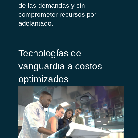
de
las
demandas
y sin
comprometer
recursos
por
adelantado
.
Tecnologías de
vanguardia a costos
optimizados