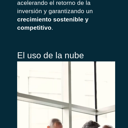
acelerando
el
retorno
de la
inversión
y
garantizando
un
crecimiento sostenible
y
competitivo
.
El uso de la nube