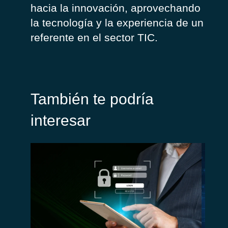
hacia
la
innovación
,
aprovechando
la
tecnología
y la
experiencia
de un
referente en
el
sector
TIC.
También te podría
interesar