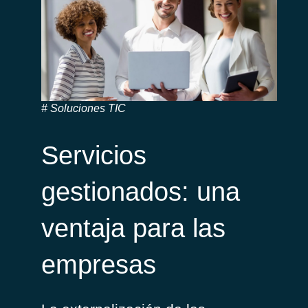
Soluciones TIC
Servicios
gestionados: una
ventaja para las
empresas