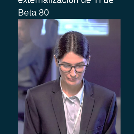
Beta 80