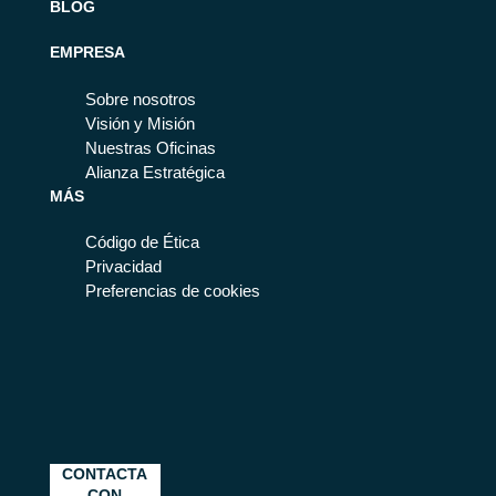
BLOG
EMPRESA
Sobre nosotros
Visión y Misión
Nuestras Oficinas
Alianza Estratégica
MÁS
Código de Ética
Privacidad
Preferencias de cookies
CONTACTA
CON