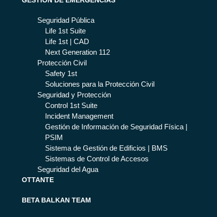
Seguridad Pública
Life 1st Suite
Life 1st | CAD
Next Generation 112
Protección Civil
Safety 1st
Soluciones para la Protección Civil
Seguridad y Protección
Control 1st Suite
Incident Management
Gestión de Información de Seguridad Física |
PSIM
Sistema de Gestión de Edificios | BMS
Sistemas de Control de Accesos
Seguridad del Agua
OTTANTE
BETA BALKAN TEAM