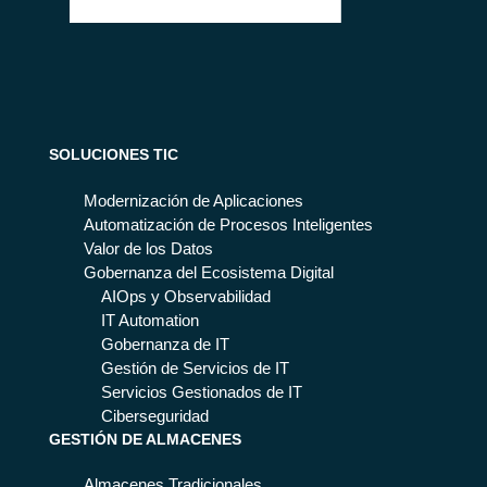
SOLUCIONES TIC
Modernización de Aplicaciones
Automatización de Procesos Inteligentes
Valor de los Datos
Gobernanza del Ecosistema Digital
AIOps y Observabilidad
IT Automation
Gobernanza de IT
Gestión de Servicios de IT
Servicios Gestionados de IT
Ciberseguridad
GESTIÓN DE ALMACENES
Almacenes Tradicionales