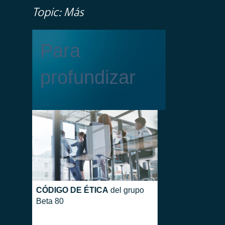
Topic: Más
Para
profundizar
CÓDIGO DE ÉTICA
del grupo
Beta 80