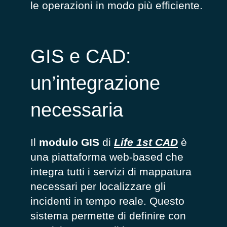
le operazioni in modo più efficiente.
GIS e CAD:
un’integrazione
necessaria
Il
modulo GIS
di
Life 1st CAD
è
una piattaforma web-
based
che
integra
tutti i servizi di mappatura
necessari per localizzare
gli
incidenti in tempo reale. Questo
sistema permette di definire con