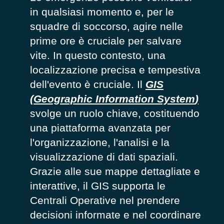
in qualsiasi momento
e
,
per le
squadre di soccorso, agire nelle
prime ore è cruciale per
salvare
vite
.
In questo contesto, una
localizzazione precisa e tempestiva
dell'evento è cruciale. Il
GIS
(
Geographic Information System
)
svolge un ruolo chiave,
costituendo
una piattaforma avanzata per
l'organizzazione, l'analisi e la
visualizzazione di dati
spaziali
.
Grazie alle sue mappe dettagliate e
interattive, il GIS supporta
le
Centrali Operative
nel prendere
decisioni informate e nel coordinare