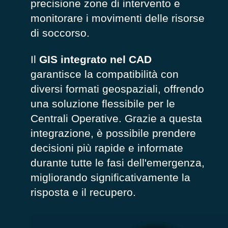
precisione zone di intervento e
monitorare i movimenti delle risorse
di soccorso.
Il
GIS integrato nel CAD
garantisce la compatibilità con
diversi
formati geospaziali, offrendo
una soluzione flessibile per le
C
entrali
O
perative. Grazie a questa
integrazione, è possibile prendere
decisioni più rapide e informate
durante tutte le fasi dell'emergenza,
migliorando significativamente la
risposta e il
recupero
.