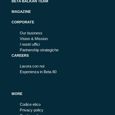
BETA BALKAN TEAM
MAGAZINE
CORPORATE
Our business
Vision & Mission
I nostri uffici
Partnership strategiche
CAREERS
Lavora con noi
Esperienza in Beta 80
MORE
Codice etico
Privacy policy