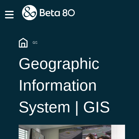
GIS
Geographic
Information
System | GIS