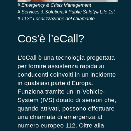
Emergency & Crisis Management
Services & Solutions
Public Safety
Life 1st
112
Localizzazione del chiamante
Cos'è l’eCall?
L’
eCall
è
una tecnologia
progettata
per fornire assistenza rapida ai
conducenti coinvolti in un incidente
in qualsiasi parte d'Europa.
Funziona tramite un
In-
Vehicle
-
System (IVS)
dotato di sensori che,
quando attivati
,
possono effettuare
una chiamata di emergenza al
numero europeo 112. Oltre alla