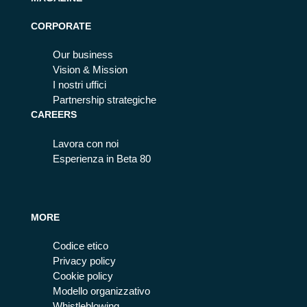
CORPORATE
Our business
Vision & Mission
I nostri uffici
Partnership strategiche
CAREERS
Lavora con noi
Esperienza in Beta 80
MORE
Codice etico
Privacy policy
Cookie policy
Modello organizzativo
Whistleblowing