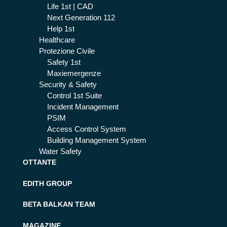
Life 1st | CAD
Next Generation 112
Help 1st
Healthcare
Protezione Civile
Safety 1st
Maxiemergenze
Security & Safety
Control 1st Suite
Incident Management
PSIM
Access Control System
Building Management System
Water Safety
OTTANTE
EDITH GROUP
BETA BALKAN TEAM
MAGAZINE