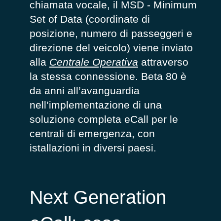
chiamata vocale,
il
MSD
-
Minimum
Set of Data
(coordinate di
posizione, numero di passeggeri e
direzione
del veicolo
) viene inviato
alla
Centrale Operativa
attraverso
la stessa connessione.
Beta 80 è
da anni all’avanguardia
nell’implementazione di una
soluzione completa eCall per le
centrali di emergenza, con
istallazioni in diversi paesi.
Next Generation