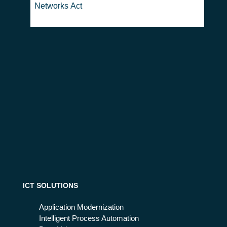
Networks Act
ICT SOLUTIONS
Application Modernization
Intelligent Process Automation