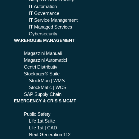
IT Automation
IT Governance
IT Service Management
IT Managed Services
Cybersecurity
WAREHOUSE MANAGEMENT
Magazzini Manuali
Magazzini Automatici
Centri Distributivi
Stockager® Suite
StockMan | WMS
StockMatic | WCS
SAP Supply Chain
EMERGENCY & CRISIS MGMT
Public Safety
Life 1st Suite
Life 1st | CAD
Next Generation 112