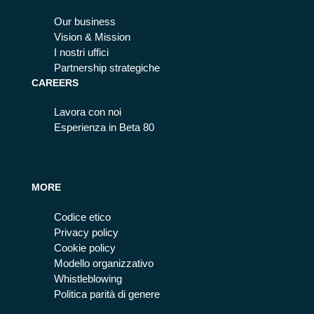
Our business
Vision & Mission
I nostri uffici
Partnership strategiche
CAREERS
Lavora con noi
Esperienza in Beta 80
MORE
Codice etico
Privacy policy
Cookie policy
Modello organizzativo
Whistleblowing
Politica parità di genere