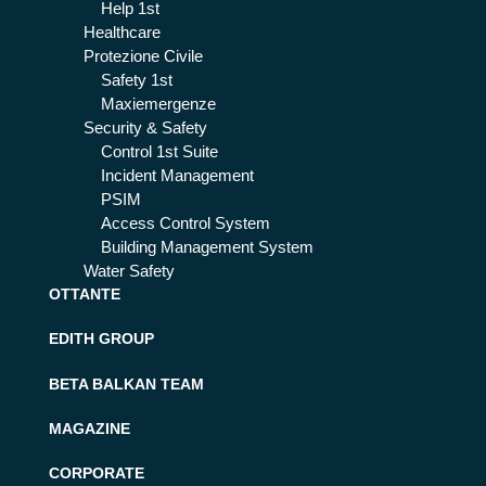
Help 1st
Healthcare
Protezione Civile
Safety 1st
Maxiemergenze
Security & Safety
Control 1st Suite
Incident Management
PSIM
Access Control System
Building Management System
Water Safety
OTTANTE
EDITH GROUP
BETA BALKAN TEAM
MAGAZINE
CORPORATE