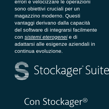
errori e velocizzare le operazioni
sono obiettivi cruciali per un
magazzino moderno. Questi
vantaggi derivano dalla capacità
del software di integrarsi facilmente
con
sistemi eterogenei
e di
adattarsi alle esigenze aziendali in
continua evoluzione.
Con
Stockager
®