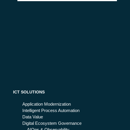
ICT SOLUTIONS
Application Modernization
Intelligent Process Automation
Data Value
Digital Ecosystem Governance
AIOps & Observability