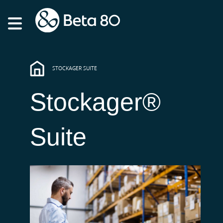
STOCKAGER SUITE
Stockager®
Suite