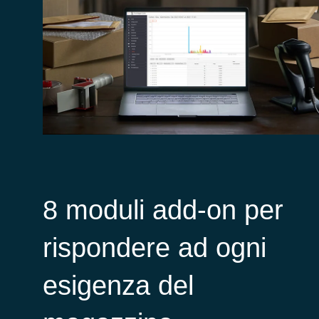
8 moduli add-on per
rispondere ad ogni
esigenza del