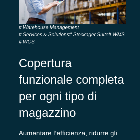
Warehouse Management
Services & Solutions
Stockager Suite
WMS
WCS
Copertura
funzionale completa
per ogni tipo di
magazzino
Aumentare l’efficienza, ridurre gli