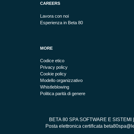
CAREERS
Lavora con noi
Esperienza in Beta 80
MORE
Codice etico
Privacy policy
Cookie policy
Modello organizzativo
Whistleblowing
Politica parità di genere
BETA 80 SPA SOFTWARE E SISTEMI | Via 
Posta elettronica certificata beta80spa@l