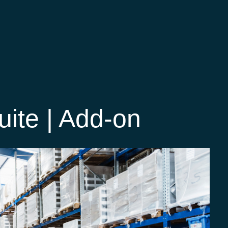
ite | Add-on