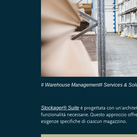
Warehouse Management
Services & Sol
Stockager
® Suite
è progettata con un'architet
funzionalità necessarie. Questo approccio offre
esigenze specifiche di ciascun
magazzino.