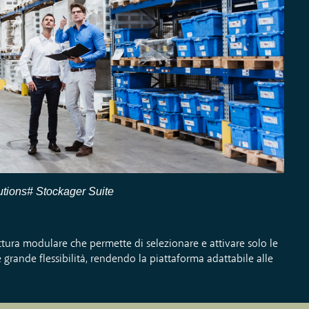
utions
Stockager Suite
tura modulare che permette di selezionare e attivare solo le
 grande flessibilità, rendendo la piattaforma adattabile alle