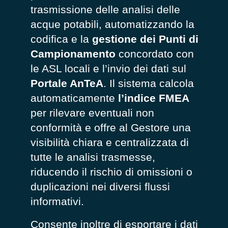
trasmissione delle analisi delle
acque potabili, automatizzando la
codifica e la
gestione dei Punti di
Campionamento
concordato con
le ASL locali e l’invio dei dati sul
Portale AnTeA
. Il sistema calcola
automaticamente
l’indice
FMEA
per rilevare eventuali non
conformità e offre al Gestore una
visibilità chiara e centralizzata di
tutte le analisi trasmesse,
riducendo il rischio di omissioni o
duplicazioni nei diversi flussi
informativi.
Consente inoltre di esportare i dati