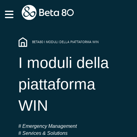
BETA80 I MODULI DELLA PIATTAFORMA WIN
I moduli della
piattaforma
WIN
Emergency Management
Services & Solutions