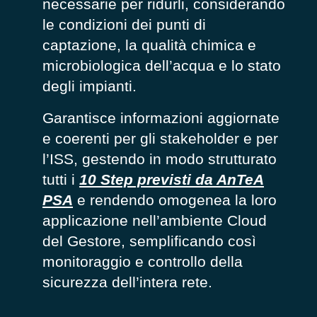
necessarie per ridurli, considerando
le condizioni dei punti di
captazione, la qualità chimica e
microbiologica dell’acqua e lo stato
degli impianti.
Garantisce informazioni aggiornate
e coerenti per gli stakeholder e per
l’ISS, gestendo in modo strutturato
tutti i
10 Step previsti da AnTeA
PSA
e rendendo omogenea la loro
applicazione nell’ambiente Cloud
del Gestore, semplificando così
monitoraggio e controllo della
sicurezza dell’intera rete.