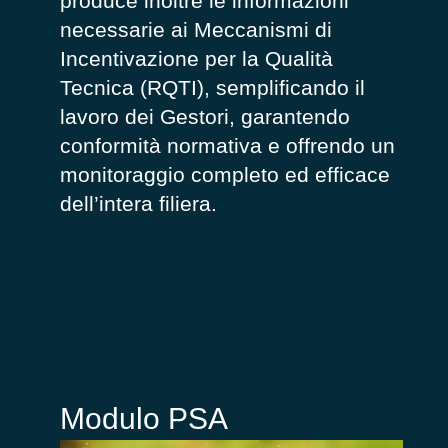
produce inoltre le informazioni
necessarie ai Meccanismi di
Incentivazione per la Qualità
Tecnica (RQTI), semplificando il
lavoro dei Gestori, garantendo
conformità normativa e offrendo un
monitoraggio completo ed efficace
dell’intera filiera.
Modulo PSA