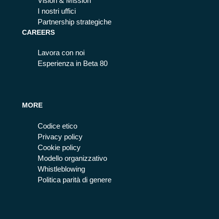
Vision & Mission
I nostri uffici
Partnership strategiche
CAREERS
Lavora con noi
Esperienza in Beta 80
MORE
Codice etico
Privacy policy
Cookie policy
Modello organizzativo
Whistleblowing
Politica parità di genere