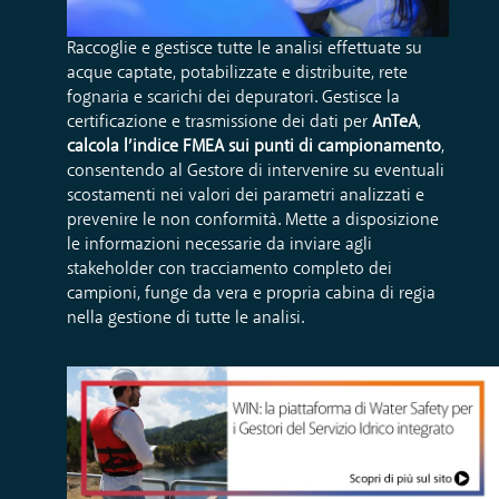
Raccoglie e gestisce tutte le analisi effettuate su
acque captate, potabilizzate e distribuite, rete
fognaria e scarichi dei depuratori. Gestisce la
certificazione e trasmissione dei dati per
AnTeA
,
calcola l’indice FMEA sui punti di campionamento
,
consentendo al Gestore di intervenire su eventuali
scostamenti nei valori dei parametri analizzati e
prevenire le non conformità. Mette a disposizione
le informazioni necessarie da inviare agli
stakeholder con tracciamento completo dei
campioni, funge da vera e propria cabina di regia
nella gestione di tutte le analisi.