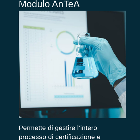
Modulo AnTeA
Permette di gestire l’intero
processo di certificazione e