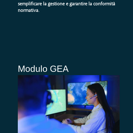
semplificare la gestione e garantire la conformità
normativa
.
Modulo GEA