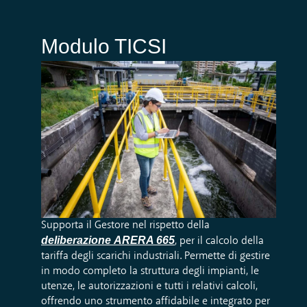
Modulo TICSI
Supporta il Gestore nel rispetto della
deliberazione
ARERA 665
, per il calcolo della
tariffa degli scarichi industriali. Permette di gestire
in modo completo la struttura degli impianti, le
utenze, le autorizzazioni e tutti i relativi calcoli,
offrendo uno strumento affidabile e integrato per