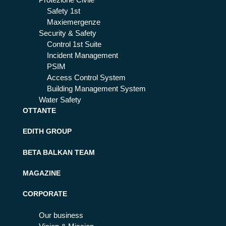
Safety 1st
Maxiemergenze
Security & Safety
Control 1st Suite
Incident Management
PSIM
Access Control System
Building Management System
Water Safety
OTTANTE
EDITH GROUP
BETA BALKAN TEAM
MAGAZINE
CORPORATE
Our business