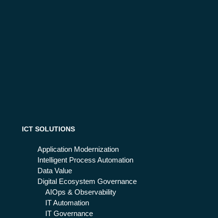
ICT SOLUTIONS
Application Modernization
Intelligent Process Automation
Data Value
Digital Ecosystem Governance
AIOps & Observability
IT Automation
IT Governance