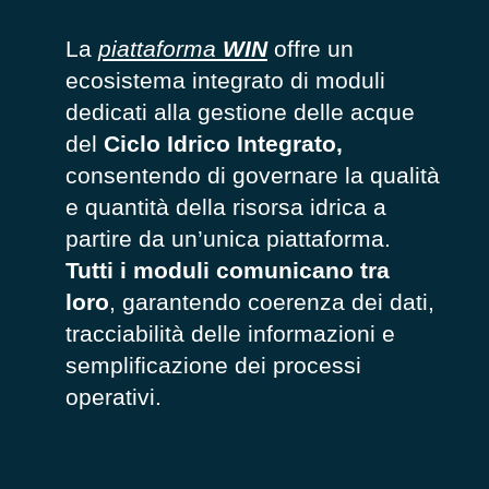
La
piattaforma
WIN
offre un
ecosistema integrato di moduli
dedicati alla gestione delle acque
del
Ciclo Idrico Integrato,
consentendo di governare la qualità
e quantità della risorsa idrica a
partire da un’unica piattaforma.
Tutti i moduli comunicano tra
loro
, garantendo coerenza dei dati,
tracciabilità delle informazioni e
semplificazione dei processi
operativi.