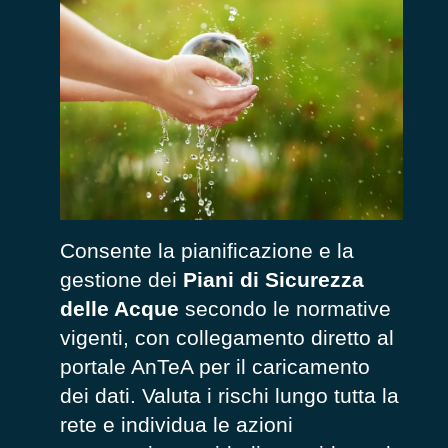
Consente la pianificazione e la
gestione dei
Piani di Sicurezza
delle Acque
secondo le normative
vigenti, con collegamento diretto al
portale AnTeA per il caricamento
dei dati. Valuta i rischi lungo tutta la
rete e individua le azioni