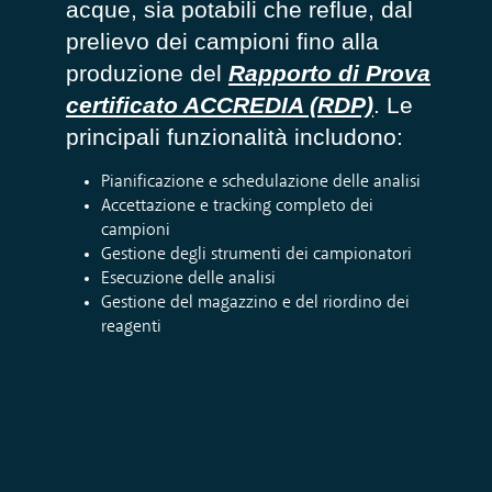
acque, sia potabili che reflue, dal
prelievo dei campioni fino alla
produzione del
Rapporto di Prova
certificato ACCREDIA (RDP)
. Le
principali funzionalità includono:
Pianificazione e schedulazione delle analisi
Accettazione e tracking completo dei
campioni
Gestione degli strumenti dei campionatori
Esecuzione delle analisi
Gestione del magazzino e del riordino dei
reagenti