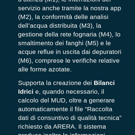
servizio anche tramite la nostra app
(M2), la conformità delle analisi
dell’acqua distribuita (M3), la
gestione della rete fognaria (M4), lo
smaltimento dei fanghi (M5) e le
acque reflue in uscita dai depuratori
(M6), comprese le verifiche relative
alle forme azotate.
Supporta la creazione dei
Bilanci
Idrici
e, quando necessario, il
calcolo del MUD, oltre a generare
automaticamente il file “Raccolta
dati di consuntivo di qualità tecnica”
richiesto da ARERA. Il sistema