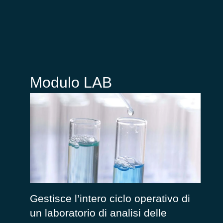
Modulo LAB
Gestisce l’intero ciclo operativo di
un laboratorio di analisi delle