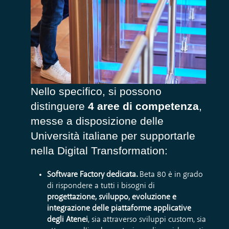
Nello specifico, si possono
distinguere
4 aree di competenza
,
messe a disposizione delle
Università italiane per supportarle
nella Digital Transformation:
Software Factory dedicata.
Beta 80 è in grado
di rispondere a tutti i bisogni di
progettazione, sviluppo, evoluzione e
integrazione delle piattaforme applicative
degli Atenei
, sia attraverso sviluppi custom, sia