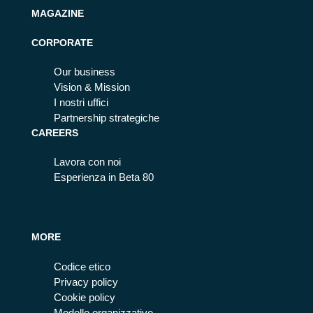
MAGAZINE
CORPORATE
Our business
Vision & Mission
I nostri uffici
Partnership strategiche
CAREERS
Lavora con noi
Esperienza in Beta 80
MORE
Codice etico
Privacy policy
Cookie policy
Modello organizzativo