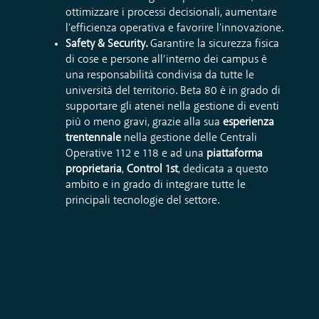
ottimizzare i processi decisionali, aumentare
l'efficienza operativa e favorire l'innovazione.
Safety & Security.
Garantire la sicurezza fisica
di cose e persone all’interno dei campus è
una responsabilità condivisa da tutte le
università del territorio. Beta 80 è in grado di
supportare gli atenei nella gestione di eventi
più o meno gravi, grazie alla sua
esperienza
trentennale
nella gestione delle Centrali
Operative 112 e 118 e ad una
piattaforma
proprietaria
,
Control 1st
, dedicata a questo
ambito e in grado di integrare tutte le
principali tecnologie del settore.