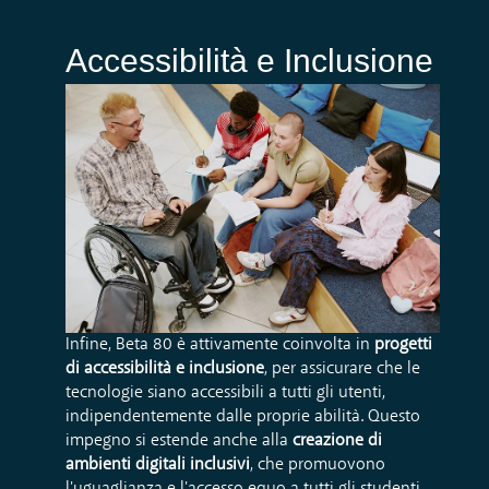
Accessibilità e Inclusione
Infine, Beta 80 è attivamente coinvolta in
progetti
di accessibilità e inclusione
, per assicurare che le
tecnologie siano accessibili a tutti gli utenti,
indipendentemente dalle proprie abilità. Questo
impegno si estende anche alla
creazione di
ambienti digitali inclusivi
, che promuovono