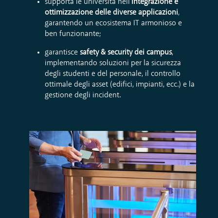
supporta le università nell'
integrazione e
ottimizzazione delle diverse applicazioni
,
garantendo un ecosistema IT armonioso e
ben funzionante;
garantisce
safety & security dei campus
,
implementando soluzioni per la sicurezza
degli studenti e del personale, il controllo
ottimale degli asset (edifici, impianti, ecc.) e la
gestione degli incident.