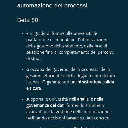
automazione dei processi.
Beta 80:
è in grado di fornire alle università le
piattaforme e i moduli per l’ottimizzazione
della gestione dello studente, dalla fase di
selezione fino al completamento del percorso
di studi;
si occupa del governo, della sicurezza, della
gestione efficiente e dell'adeguamento di tutti
i servizi IT, garantendo
un'infrastruttura solida
e sicura
;
supporta le università
nell'analisi e nella
governance dei dati
, fornendo strumenti
avanzati per la gestione delle informazioni e
facilitando decisioni basate su dati concreti;