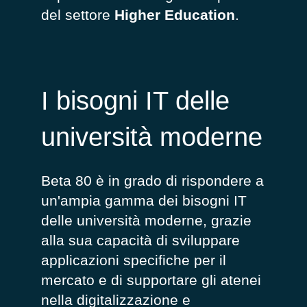
del settore
Higher Education
.
I bisogni IT delle
università moderne
Beta 80 è in grado di rispondere a
un'ampia gamma dei bisogni IT
delle università moderne, grazie
alla sua capacità di sviluppare
applicazioni specifiche per il
mercato e di supportare gli atenei
nella digitalizzazione e