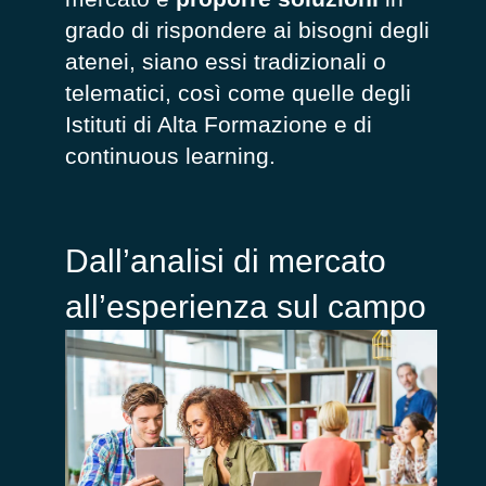
grado di rispondere ai bisogni degli
atenei, siano essi tradizionali o
telematici, così come quelle degli
Istituti di Alta Formazione e di
continuous learning.
Dall’analisi di mercato
all’esperienza sul campo