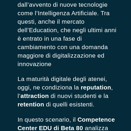
dall’avvento di nuove tecnologie
come l’Intelligenza Artificiale. Tra
questi, anche il mercato
dell’Education, che negli ultimi anni
è entrato in una fase di
cambiamento con una domanda
maggiore di digitalizzazione ed
innovazione
La maturità digitale degli atenei,
oggi, ne condiziona la
reputation
,
l’
attraction
di nuovi studenti e la
retention
di quelli esistenti.
In questo scenario, il
Competence
Center EDU di Beta 80
analizza