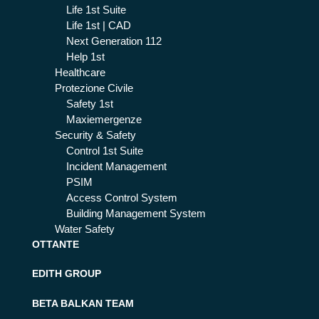
Life 1st Suite
Life 1st | CAD
Next Generation 112
Help 1st
Healthcare
Protezione Civile
Safety 1st
Maxiemergenze
Security & Safety
Control 1st Suite
Incident Management
PSIM
Access Control System
Building Management System
Water Safety
OTTANTE
EDITH GROUP
BETA BALKAN TEAM