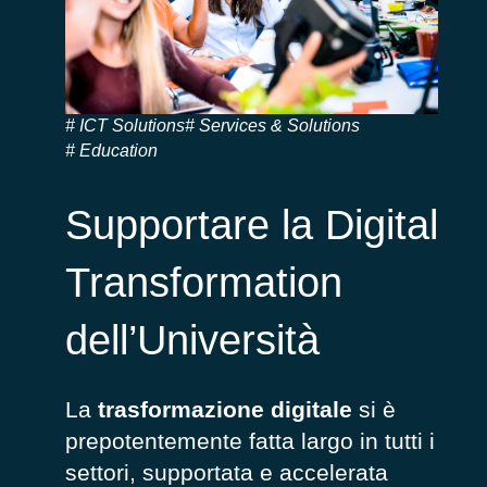
ICT Solutions
Services & Solutions
Education
Supportare la Digital
Transformation
dell’Università
La
trasformazione digitale
si è
prepotentemente fatta largo in tutti i
settori, supportata e accelerata