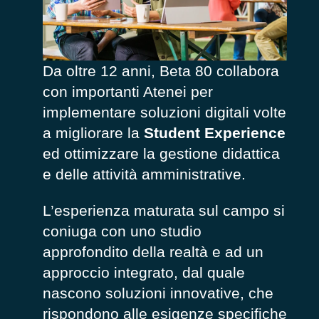
Da oltre 12 anni, Beta 80 collabora
con importanti Atenei per
implementare soluzioni digitali volte
a migliorare la
Student Experience
ed ottimizzare la gestione didattica
e delle attività amministrative.
L’esperienza maturata sul campo si
coniuga con uno studio
approfondito della realtà e ad un
approccio integrato, dal quale
nascono soluzioni innovative, che
rispondono alle esigenze specifiche