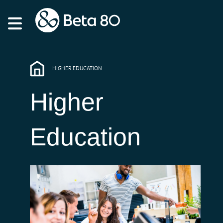
HIGHER EDUCATION
Higher
Education