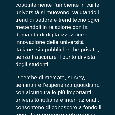
costantemente l’ambiente in cui le
università si muovono, valutando i
trend di settore e trend tecnologici
mettendoli in relazione con la
domanda di digitalizzazione e
innovazione delle università
italiane, sia pubbliche che private;
senza trascurare il punto di vista
degli studenti.
Ricerche di mercato, survey,
seminari e l’esperienza quotidiana
con alcune tra le più importanti
università italiane e internazionali,
consentono di conoscere a fondo il
mercato e
proporre soluzioni
in