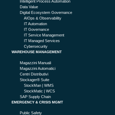
Intelligent Process Automation
Data Value
Digital Ecosystem Governance
AIOps & Observability
IT Automation
IT Governance
IT Service Management
IT Managed Services
Cybersecurity
WAREHOUSE MANAGEMENT
Magazzini Manuali
Magazzini Automatici
Centri Distributivi
Stockager® Suite
StockMan | WMS
StockMatic | WCS
SAP Supply Chain
EMERGENCY & CRISIS MGMT
Public Safety