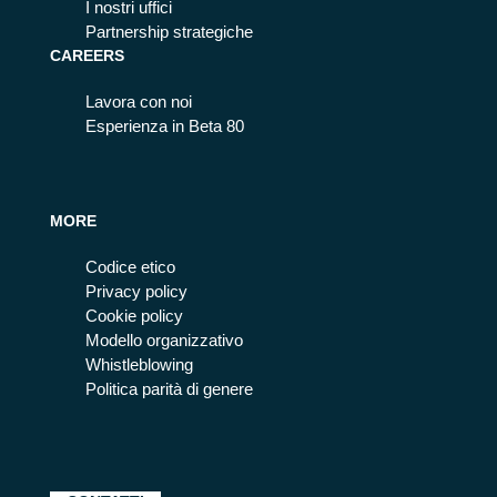
I nostri uffici
Partnership strategiche
CAREERS
Lavora con noi
Esperienza in Beta 80
MORE
Codice etico
Privacy policy
Cookie policy
Modello organizzativo
Whistleblowing
Politica parità di genere