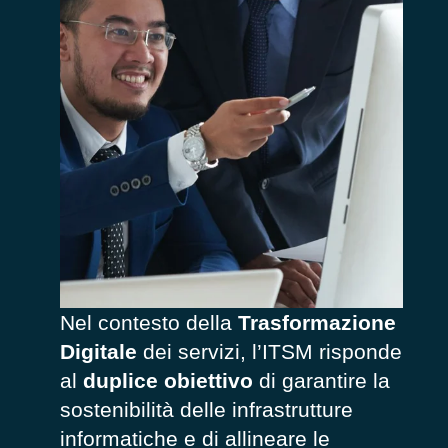
Nel contesto della
Trasformazione
Digitale
dei servizi, l’ITSM risponde
al
duplice obiettivo
di garantire la
sostenibilità delle infrastrutture
informatiche e di allineare le