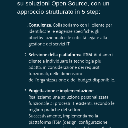
su soluzioni Open Source, con un
approccio strutturato in 5 step:
Consulenza
. Collaboriamo con il cliente per
identificare le esigenze specifiche, gli
obiettivi aziendali e le criticità legate alla
gestione dei servizi IT.
Selezione della piattaforma ITSM
. Aiutiamo il
cliente a individuare la tecnologia più
adatta, in considerazione dei requisiti
funzionali, delle dimensioni
dell’organizzazione e del budget disponibile.
Progettazione e implementazione
.
Realizziamo una soluzione personalizzata
funzionale ai processi IT esistenti, secondo le
migliori pratiche del settore.
Successivamente, implementiamo la
piattaforma ITSM (design, configurazione,