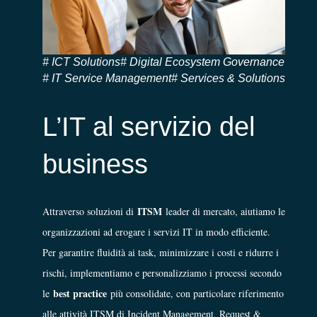
ICT Solutions
Digital Ecosystem Governance
IT Service Management
Services & Solutions
L’IT al servizio del
business
ITSM
Attraverso soluzioni di
leader di mercato, aiutiamo le
organizzazioni ad erogare i servizi IT in modo efficiente.
Per garantire fluidità ai task, minimizzare i costi e ridurre i
rischi, implementiamo e personalizziamo i processi secondo
best practice
le
più consolidate, con particolare riferimento
alle attività ITSM di Incident Management, Request &