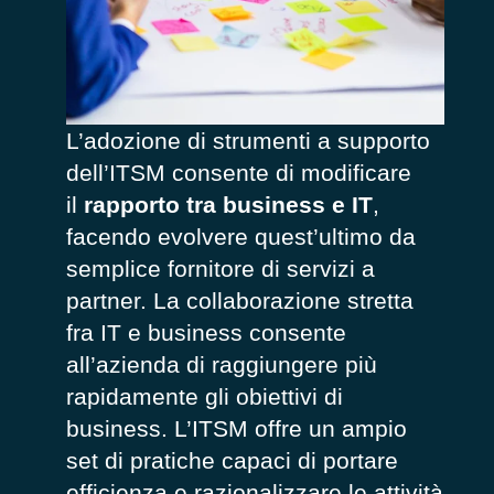
L’adozione di strumenti a supporto
dell’ITSM consente di modificare
il
rapporto tra business e IT
,
facendo evolvere quest’ultimo da
semplice fornitore di servizi a
partner. La collaborazione stretta
fra IT e business consente
all’azienda di raggiungere più
rapidamente gli obiettivi di
business. L’ITSM offre un ampio
set di pratiche capaci di portare
efficienza e razionalizzare le attività