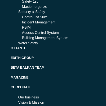
Safety 1st
Maxiemergenze
Security & Safety
Control 1st Suite
Incident Management
PSIM
Access Control System
Building Management System
Water Safety
OTTANTE
EDITH GROUP
BETA BALKAN TEAM
MAGAZINE
CORPORATE
Our business
Vision & Mission