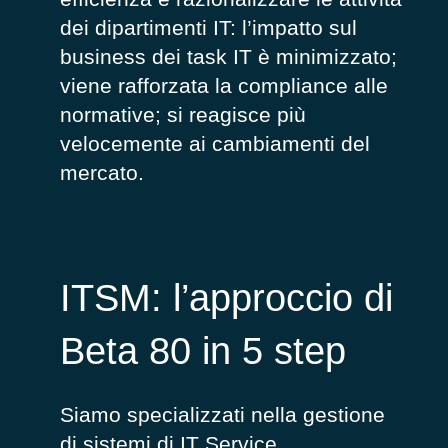
dei dipartimenti IT: l’impatto sul
business dei task IT è minimizzato;
viene rafforzata la compliance alle
normative; si reagisce più
velocemente ai cambiamenti del
mercato.
ITSM: l’approccio di
Beta 80 in 5 step
Siamo specializzati nella gestione
di sistemi di IT Service