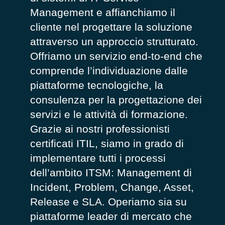
Management e affianchiamo il
cliente nel progettare la soluzione
attraverso un approccio strutturato.
Offriamo un servizio end-to-end che
comprende l’individuazione dalle
piattaforme tecnologiche, la
consulenza per la progettazione dei
servizi e le attività di formazione.
Grazie ai nostri professionisti
certificati ITIL, siamo in grado di
implementare tutti i processi
dell’ambito ITSM: Management di
Incident, Problem, Change, Asset,
Release e SLA. Operiamo sia su
piattaforme leader di mercato che