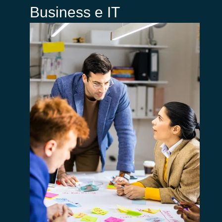
Business e IT