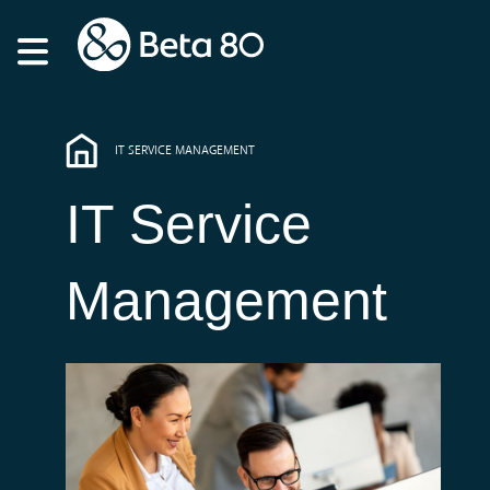
IT SERVICE MANAGEMENT
IT Service
Management