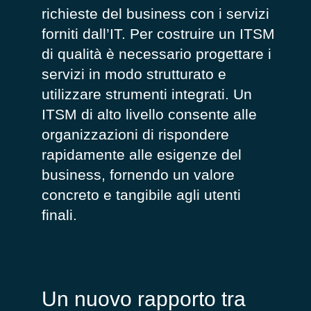
richieste del business con i servizi
forniti dall’IT. Per costruire un ITSM
di qualità è necessario progettare i
servizi in modo strutturato e
utilizzare strumenti integrati. Un
ITSM di alto livello consente alle
organizzazioni di rispondere
rapidamente alle esigenze del
business, fornendo un valore
concreto e tangibile agli utenti
finali.
Un nuovo rapporto tra