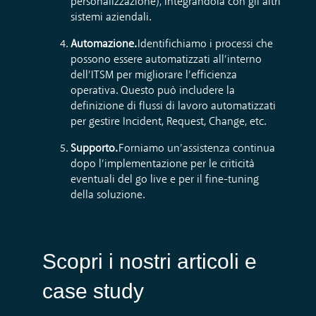
personalizzazione), integrandola con gli altri
sistemi aziendali.
Automazione.
Identifichiamo i processi che
possono essere automatizzati all’interno
dell’ITSM per migliorare l’efficienza
operativa. Questo può includere la
definizione di flussi di lavoro automatizzati
per gestire Incident, Request, Change, etc.
Supporto.
Forniamo un’assistenza continua
dopo l’implementazione per le criticità
eventuali del go live e per il fine-tuning
della soluzione.
Scopri i nostri articoli e
case study