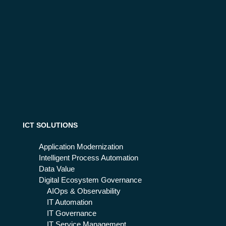
ICT SOLUTIONS
Application Modernization
Intelligent Process Automation
Data Value
Digital Ecosystem Governance
AIOps & Observability
IT Automation
IT Governance
IT Service Management