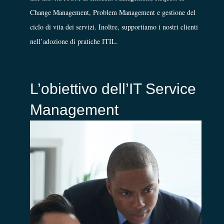
Change Management, Problem Management e gestione del
ciclo di vita dei servizi. Inoltre, supportiamo i nostri clienti
nell’adozione di pratiche ITIL.
L’obiettivo dell’IT Service
Management