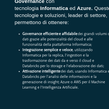
Governance
con
tecnologia
Informatica
ed
Azure
.
Quest
tecnologie e soluzioni, leader di settore,
permettono di ottenere:
Governance efficiente
e affidabile
dei grandi volumi 
dati grazie alle potenzialità del cloud e alle
funzionalità della piattaforma Informatica;
Integrazione semplice e veloce
, utilizzando
Informatica per la replica, l’ingestion e la
trasformazione dei dati da e verso il cloud e
Databricks per lo storage e l’elaborazione dei dati;
Attivazione intelligente
dei dati, usando Informatica 
Databricks per l’analisi delle informazioni e la
generazione di insight; Azure o AWS per il Machine
Learning e l’Intelligenza Artificiale.