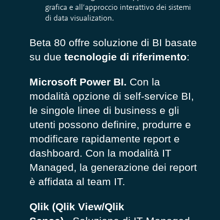
grafica e all’approccio interattivo dei sistemi
di data visualization.
Beta 80 offre soluzione di BI basate
su due
tecnologie di riferimento
:
Microsoft Power BI.
Con la
modalità opzione di self-service BI,
le singole linee di business e gli
utenti possono definire, produrre e
modificare rapidamente report e
dashboard. Con la modalità IT
Managed, la generazione dei report
è affidata al team IT.
Qlik (Qlik View/Qlik