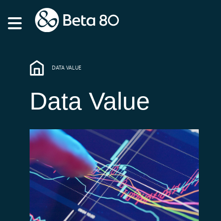
DATA VALUE
Data Value