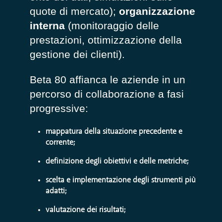
quote di mercato);
organizzazione
interna
(monitoraggio delle
prestazioni, ottimizzazione della
gestione dei clienti).
Beta 80 affianca le aziende in un
percorso di collaborazione a fasi
progressive:
mappatura della situazione precedente e
corrente;
definizione degli obiettivi e delle metriche;
scelta e implementazione degli strumenti più
adatti;
valutazione dei risultati;