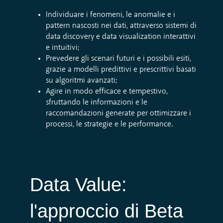
Individuare i fenomeni, le anomalie e i
pattern nascosti nei dati, attraverso sistemi di
data discovery e data visualization interattivi
e intuitivi;
Prevedere gli scenari futuri e i possibili esiti,
grazie a modelli predittivi e prescrittivi basati
su algoritmi avanzati;
Agire in modo efficace e tempestivo,
sfruttando le informazioni e le
raccomandazioni generate per ottimizzare i
processi, le strategie e le performance.
Data Value:
l'approccio di Beta