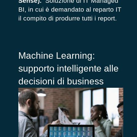
Sense).
Soluzione di IT Managed
BI, in cui è demandato al reparto IT
il compito di produrre tutti i report.
Machine Learning:
supporto intelligente alle
decisioni di business