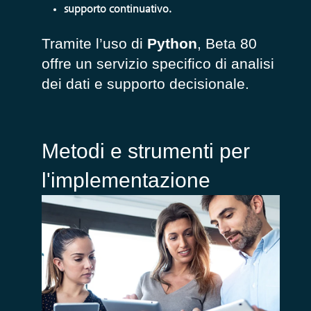
supporto continuativo.
Tramite l’uso di
Python
, Beta 80
offre un servizio specifico di analisi
dei dati e supporto decisionale.
Metodi e strumenti per
l'implementazione