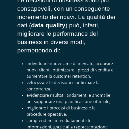
Le decisioni di business sono più
consapevoli, con un conseguente
incremento dei ricavi. La qualità dei
dati (
data quality
) può, infatti,
migliorare le performance del
business in diversi modi,
permettendo di:
individuare nuove aree di mercato, acquisire
nuovi clienti, ottimizzare i prezzi di vendita e
aumentare la customer retention;
velocizzare le decisioni e anticipare la
concorrenza;
evidenziare risultati, andamenti e anomalie
per supportare una pianificazione ottimale;
migliorare i processi di business e le
procedure operative;
comprendere immediatamente le
informazioni, grazie alla rappresentazione