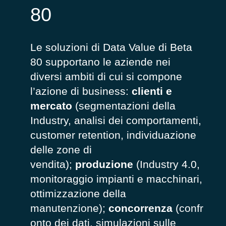
80
Le soluzioni di Data Value di Beta
80 supportano le aziende nei
diversi ambiti di cui si compone
l’azione di business:
clienti e
mercato
(segmentazioni della
Industry, analisi dei comportamenti,
customer retention, individuazione
delle zone di
vendita);
produzione
(Industry 4.0,
monitoraggio impianti e macchinari,
ottimizzazione della
manutenzione);
concorrenza
(confr
onto dei dati, simulazioni sulle