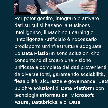
Per poter gestire, integrare e attivare i
dati su cui si basano la Business
Intelligence, il Machine Learning e
l’Intelligenza Artificiale è necessario
predisporre un’infrastruttura adeguata.
Le
Data Platform
sono soluzioni che
consentono di creare una visione
unificata e completa dei dati provenienti
da diverse fonti, garantendo scalabilità,
flessibilità, sicurezza e governance. Bet
80 offre soluzioni di
Data Platform
con
tecnologia
Informatica
,
Microsoft
Azure
,
Databricks
e di
Data