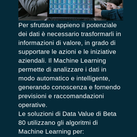
Per sfruttare appieno il potenziale
dei dati è necessario trasformarli in
informazioni di valore, in grado di
supportare le azioni e le iniziative
aziendali. Il Machine Learning
permette di analizzare i dati in
modo automatico e intelligente,
generando conoscenza e fornendo
previsioni e raccomandazioni
operative.
Le soluzioni di Data Value di Beta
80 utilizzano gli algoritmi di
Machine Learning per: