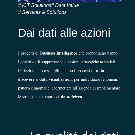
ICT Solutions
Data Value
Services & Solutions
Dai dati alle azioni
Business Intelligence
I progetti di
che proponiamo hanno
l’obiettivo di supportare le decisioni strategiche aziendali.
data
Perfezioniamo e semplifichiamo i processi di
discovery
data visualization
e
, per individuare fenomeni,
pattern e anomalie, epermettere all’azienda di implementare
data-driven
le strategie con approcci
.