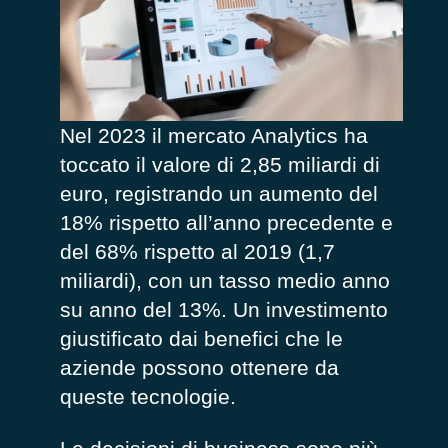
Nel 2023 il mercato Analytics ha
toccato il valore di 2,85 miliardi di
euro, registrando un aumento del
18% rispetto all’anno precedente e
del 68% rispetto al 2019 (1,7
miliardi), con un tasso medio anno
su anno del 13%. Un investimento
giustificato dai benefici che le
aziende possono ottenere da
queste tecnologie.