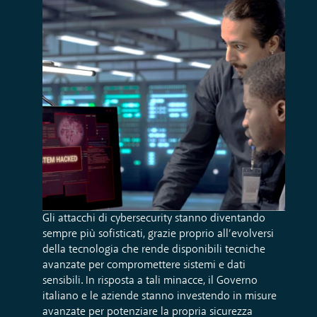
Gli attacchi di cybersecurity stanno diventando
sempre più sofisticati, grazie proprio all’evolversi
della tecnologia che rende disponibili tecniche
avanzate per compromettere sistemi e dati
sensibili. In risposta a tali minacce, il Governo
italiano e le aziende stanno investendo in misure
avanzate per potenziare la propria sicurezza