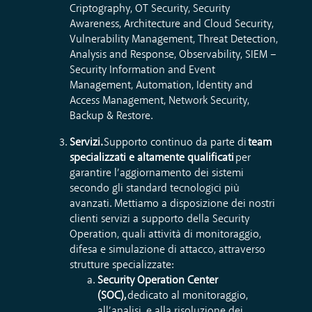
Criptography, OT Security, Security
Awareness, Architecture and Cloud Security,
Vulnerability Management, Threat Detection,
Analysis and Response, Observability, SIEM –
Security Information and Event
Management, Automation, Identity and
Access Management, Network Security,
Backup & Restore.
Servizi.
Supporto continuo da parte di
team
specializzati e altamente qualificati
per
garantire l’aggiornamento dei sistemi
secondo gli standard tecnologici più
avanzati. Mettiamo a disposizione dei nostri
clienti servizi a supporto della Security
Operation, quali attività di monitoraggio,
difesa e simulazione di attacco, attraverso
strutture specializzate:
Security Operation Center
(SOC),
dedicato al monitoraggio,
all’analisi, e alla risoluzione dei