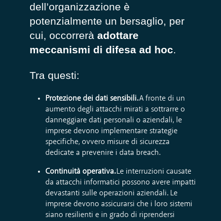
dell’organizzazione è
potenzialmente un bersaglio, per
cui, occorrerà
adottare
meccanismi di difesa ad hoc
.
Tra questi:
Protezione dei dati sensibili.
A fronte di un
aumento degli attacchi mirati a sottrarre o
danneggiare dati personali o aziendali, le
imprese devono implementare strategie
specifiche, ovvero misure di sicurezza
dedicate a prevenire i data breach.
Continuità operativa.
Le interruzioni causate
da attacchi informatici possono avere impatti
devastanti sulle operazioni aziendali. Le
imprese devono assicurarsi che i loro sistemi
siano resilienti e in grado di riprendersi