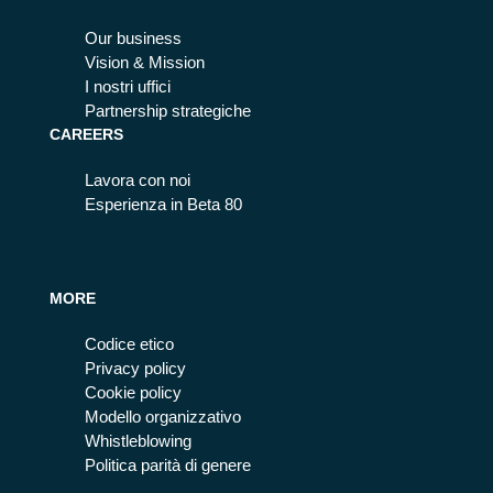
Our business
Vision & Mission
I nostri uffici
Partnership strategiche
CAREERS
Lavora con noi
Esperienza in Beta 80
MORE
Codice etico
Privacy policy
Cookie policy
Modello organizzativo
Whistleblowing
Politica parità di genere