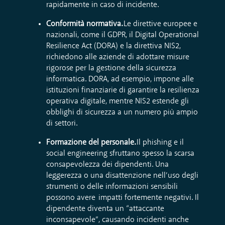
rapidamente in caso di incidente.
Conformità normativa.
Le direttive europee e
nazionali, come il GDPR, il Digital Operational
Resilience Act (DORA) e la direttiva NIS2,
richiedono alle aziende di adottare misure
rigorose per la gestione della sicurezza
informatica. DORA, ad esempio, impone alle
istituzioni finanziarie di garantire la resilienza
operativa digitale, mentre NIS2 estende gli
obblighi di sicurezza a un numero più ampio
di settori.
Formazione del personale.
Il phishing e il
social engineering sfruttano spesso la scarsa
consapevolezza dei dipendenti. Una
leggerezza o una disattenzione nell’uso degli
strumenti o delle informazioni sensibili
possono avere impatti fortemente negativi. Il
dipendente diventa un “attaccante
inconsapevole”, causando incidenti anche