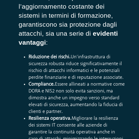
l’aggiornamento costante dei
sistemi in termini di formazione,
garantiscono sia protezione dagli
attacchi, sia una serie di
evidenti
vantaggi
:
Riduzione dei rischi.
Un’infrastruttura di
sicurezza robusta riduce significativamente il
rischio di attacchi informatici e le potenziali
perdite finanziarie e di reputazione associate.
Compliance.
Essere allineati a normative come
DORA e NIS2 non solo evita sanzioni, ma
dimostra anche un impegno verso standard
elevati di sicurezza, aumentando la fiducia di
clienti e partner.
Resilienza operativa.
Migliorare la resilienza
dei sistemi IT consente alle aziende di
garantire la continuità operativa anche in