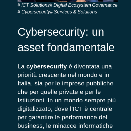
ICT Solutions
Digital Ecosystem Governance
Cybersecurity
Services & Solutions
Cybersecurity: un
asset fondamentale
La
cybersecurity
è diventata una
priorità crescente nel mondo e in
Italia, sia per le imprese pubbliche
che per quelle private e per le
Istituzioni. In un mondo sempre più
digitalizzato, dove l’ICT è centrale
per garantire le performance del
business, le minacce informatiche