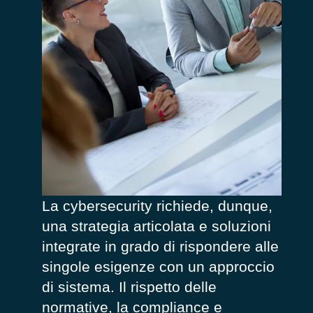
La cybersecurity richiede, dunque,
una strategia articolata e soluzioni
integrate in grado di rispondere alle
singole esigenze con un approccio
di sistema. Il rispetto delle
normative, la compliance e