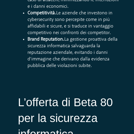
caso di attacchi, minimizzando le interruzioni
e i danni economici.
Competitività.
Le aziende che investono in
cybersecurity sono percepite come in più
affidabili e sicure, e si traduce in vantaggio
competitivo nei confronti dei competitor.
Brand Reputation.
La gestione proattiva della
sicurezza informatica salvaguarda la
reputazione aziendale, evitando i danni
d’immagine che derivano dalla evidenza
pubblica delle violazioni subite.
L’offerta di Beta 80
per la sicurezza
informatica