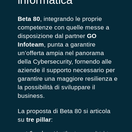
Beta 80
, integrando le proprie
competenze con quelle messe a
disposizione dal partner
GO
Infoteam
, punta a garantire
un’offerta ampia nel panorama
della Cybersecurity, fornendo alle
aziende il supporto necessario per
garantire una maggiore resilienza e
la possibilità di sviluppare il
business.
La proposta di Beta 80 si articola
su
tre pillar
: