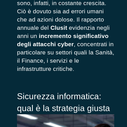
sono, infatti, in costante crescita.
Ciò è dovuto sia ad errori umani
che ad azioni dolose. Il rapporto
annuale del
Clusit
evidenzia negli
anni un
incremento significativo
degli attacchi cyber
, concentrati in
particolare su settori quali la Sanità,
il Finance, i servizi e le
infrastrutture critiche.
Sicurezza informatica:
qual è la strategia giusta