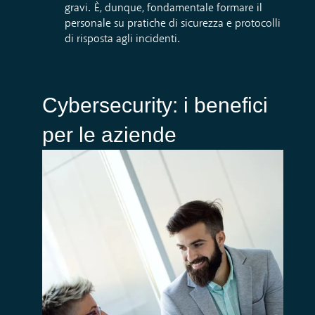
gravi. È, dunque, fondamentale formare il
personale su pratiche di sicurezza e protocolli
di risposta agli incidenti.
Cybersecurity: i benefici
per le aziende