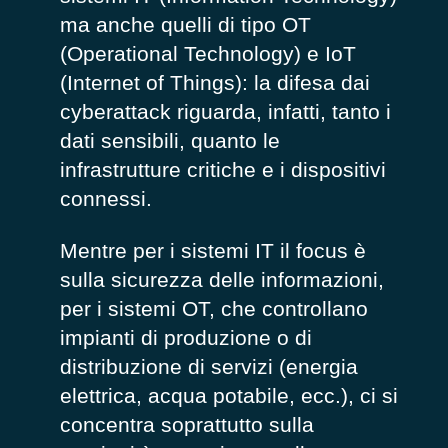
ma anche quelli di tipo OT
(Operational Technology) e IoT
(Internet of Things): la difesa dai
cyberattack riguarda, infatti, tanto i
dati sensibili, quanto le
infrastrutture critiche e i dispositivi
connessi.
Mentre per i sistemi IT il focus è
sulla sicurezza delle informazioni,
per i sistemi OT, che controllano
impianti di produzione o di
distribuzione di servizi (energia
elettrica, acqua potabile, ecc.), ci si
concentra soprattutto sulla