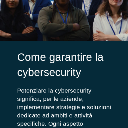
Come garantire la
cybersecurity
Potenziare la cybersecurity
significa, per le aziende,
implementare strategie e soluzioni
dedicate ad ambiti e attività
specifiche. Ogni aspetto