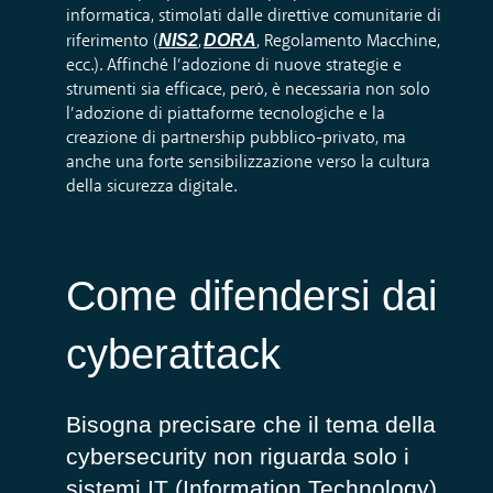
informatica, stimolati dalle direttive comunitarie di
NIS2
DORA
riferimento (
,
, Regolamento Macchine,
ecc.). Affinché l’adozione di nuove strategie e
strumenti sia efficace, però, è necessaria non solo
l’adozione di piattaforme tecnologiche e la
creazione di partnership pubblico-privato, ma
anche una forte sensibilizzazione verso la cultura
della sicurezza digitale.
Come difendersi dai
cyberattack
Bisogna precisare che il tema della
cybersecurity non riguarda solo i
sistemi IT (Information Technology)