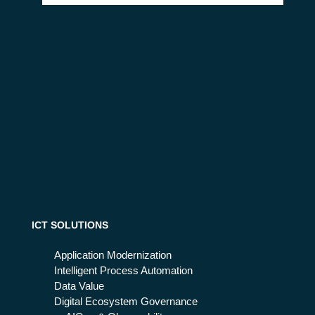
ICT SOLUTIONS
Application Modernization
Intelligent Process Automation
Data Value
Digital Ecosystem Governance