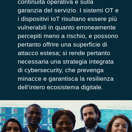
continuità operativa e sulla
garanzia del servizio. I sistemi OT e
i dispositivi IoT risultano essere più
vulnerabili in quanto erroneamente
percepiti meno a rischio, e possono
pertanto offrire una superficie di
attacco estesa; si rende pertanto
necessaria una strategia integrata
di cybersecurity, che prevenga
minacce e garantisca la resilienza
dell’intero ecosistema digitale.