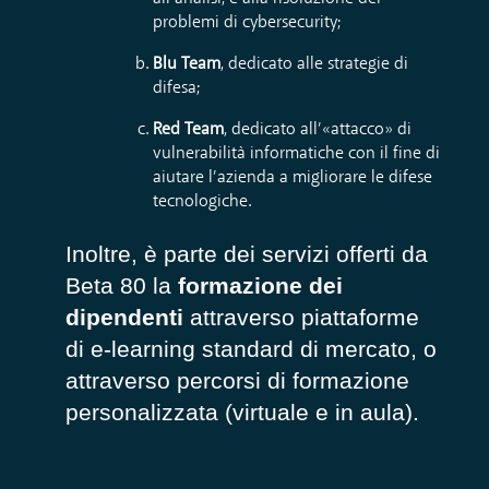
problemi di cybersecurity;
Blu Team
, dedicato alle strategie di
difesa;
Red Team
, dedicato all’«attacco» di
vulnerabilità informatiche con il fine di
aiutare l’azienda a migliorare le difese
tecnologiche.
Inoltre, è parte dei servizi offerti da
Beta 80 la
formazione dei
dipendenti
attraverso piattaforme
di e-learning standard di mercato, o
attraverso percorsi di formazione
personalizzata (virtuale e in aula).