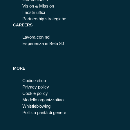
Vision & Mission
I nostri uffici
Partnership strategiche
CAREERS
Lavora con noi
Esperienza in Beta 80
MORE
Codice etico
Privacy policy
Cookie policy
Modello organizzativo
Whistleblowing
Politica parità di genere