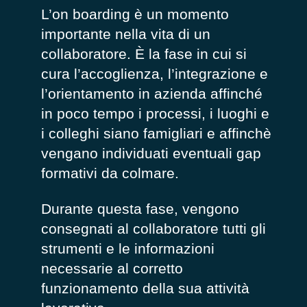
L’on boarding è un momento
importante nella vita di un
collaboratore. È la fase in cui si
cura l’accoglienza, l’integrazione e
l’orientamento in azienda affinché
in poco tempo i processi, i luoghi e
i colleghi siano famigliari e affinchè
vengano individuati eventuali gap
formativi da colmare.
Durante questa fase, vengono
consegnati al collaboratore tutti gli
strumenti e le informazioni
necessarie al corretto
funzionamento della sua attività