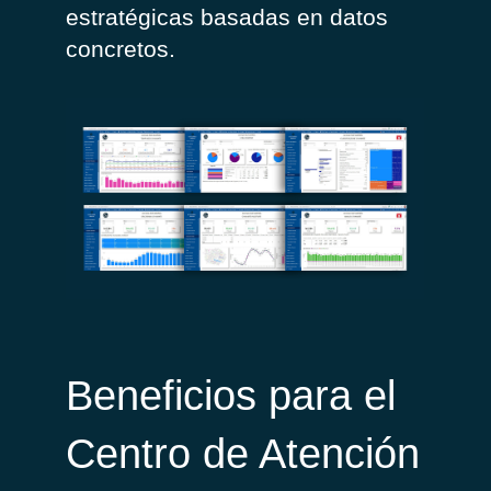
estratégicas basadas en datos
concretos.
Beneficios para el
Centro de Atención