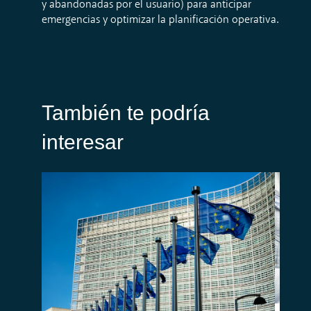
y abandonadas por el usuario) para anticipar
emergencias y optimizar la planificación operativa.
También te podría
interesar