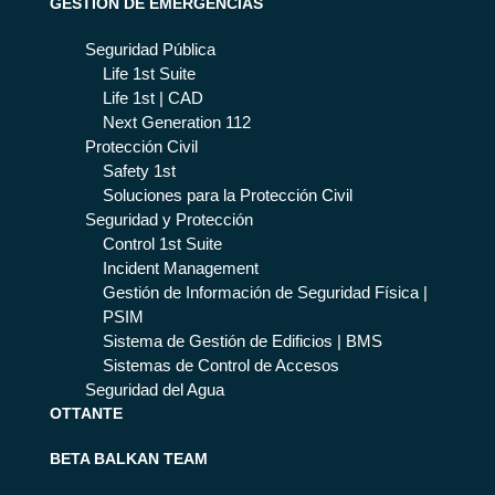
GESTIÓN DE EMERGENCIAS
Seguridad Pública
Life 1st Suite
Life 1st | CAD
Next Generation 112
Protección Civil
Safety 1st
Soluciones para la Protección Civil
Seguridad y Protección
Control 1st Suite
Incident Management
Gestión de Información de Seguridad Física |
PSIM
Sistema de Gestión de Edificios | BMS
Sistemas de Control de Accesos
Seguridad del Agua
OTTANTE
BETA BALKAN TEAM