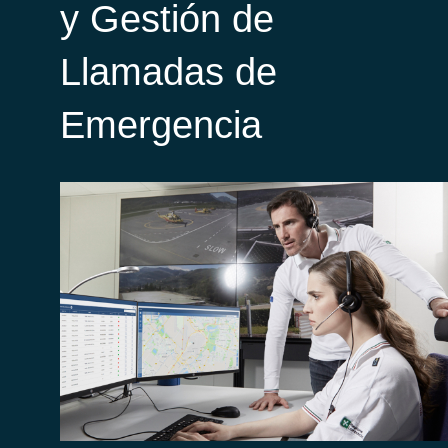
y Gestión de
Llamadas de
Emergencia