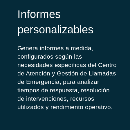
Informes
personalizables
Genera informes a medida,
configurados según las
necesidades específicas del Centro
de Atención y Gestión de Llamadas
de Emergencia, para analizar
tiempos de respuesta, resolución
de intervenciones, recursos
utilizados y rendimiento operativo.