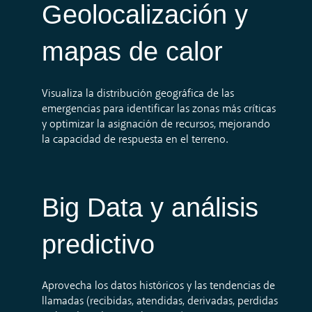
Geolocalización y
mapas de calor
Visualiza la distribución geográfica de las
emergencias para identificar las zonas más críticas
y optimizar la asignación de recursos, mejorando
la capacidad de respuesta en el terreno.
Big Data y análisis
predictivo
Aprovecha los datos históricos y las tendencias de
llamadas (recibidas, atendidas, derivadas, perdidas