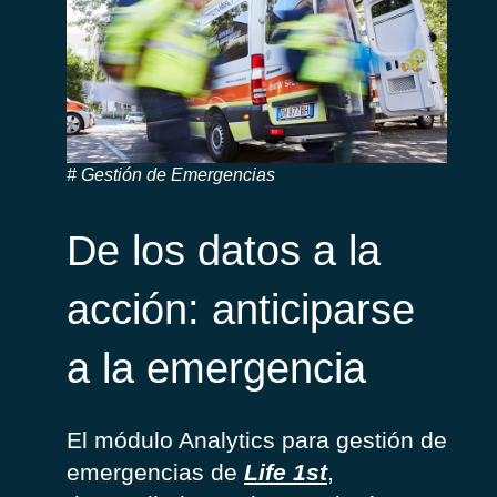
Gestión de Emergencias
De los datos a la
acción: anticiparse
a la emergencia
El módulo Analytics para gestión de
emergencias de
Life 1st
,