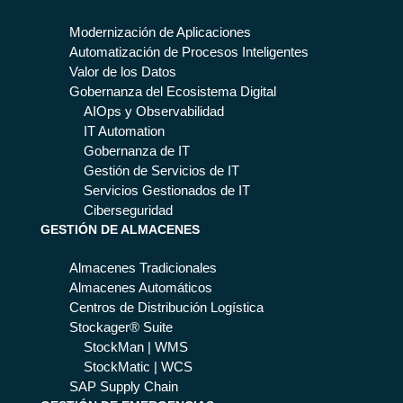
Modernización de Aplicaciones
Automatización de Procesos Inteligentes
Valor de los Datos
Gobernanza del Ecosistema Digital
AIOps y Observabilidad
IT Automation
Gobernanza de IT
Gestión de Servicios de IT
Servicios Gestionados de IT
Ciberseguridad
GESTIÓN DE ALMACENES
Almacenes Tradicionales
Almacenes Automáticos
Centros de Distribución Logística
Stockager® Suite
StockMan | WMS
StockMatic | WCS
SAP Supply Chain