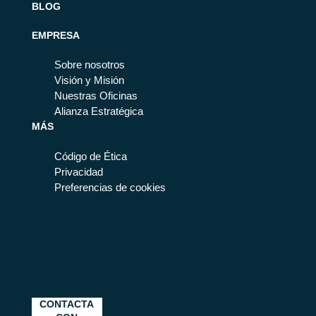
BLOG
EMPRESA
Sobre nosotros
Visión y Misión
Nuestras Oficinas
Alianza Estratégica
MÁS
Código de Ética
Privacidad
Preferencias de cookies
CONTACTA