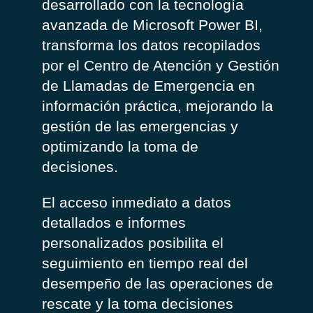
desarrollado con la tecnología
avanzada de Microsoft Power BI,
transforma los datos recopilados
por el Centro de Atención y Gestión
de Llamadas de Emergencia en
información práctica, mejorando la
gestión de las emergencias y
optimizando la toma de
decisiones.
El acceso inmediato a datos
detallados e informes
personalizados posibilita el
seguimiento en tiempo real del
desempeño de las operaciones de
rescate y la toma decisiones