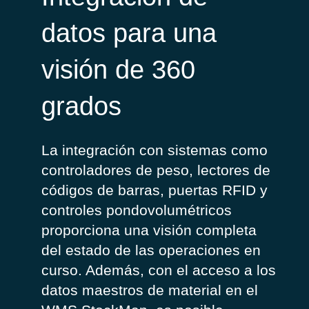
datos para una
visión de 360
grados
La integración con sistemas como
controladores de peso, lectores de
códigos de barras, puertas RFID y
controles
pondovolumétricos
proporciona una visión completa
del estado de las operaciones en
curso. Además, con el acceso a los
datos maestros de material en el