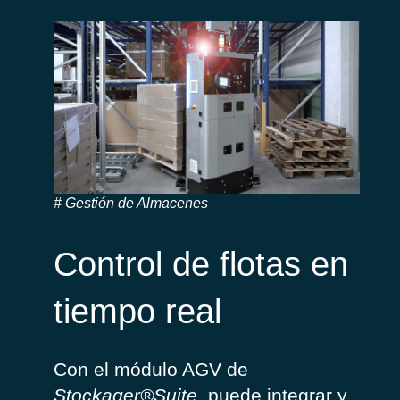
Gestión de Almacenes
Control de flotas en
tiempo real
Con el módulo AGV de
Stockager®Suite
, puede integrar y