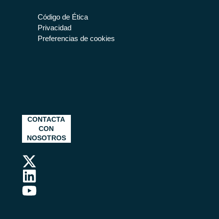
Código de Ética
Privacidad
Preferencias de cookies
CONTACTA
CON
NOSOTROS