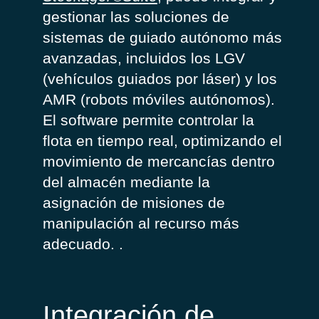
gestionar las soluciones de
sistemas de guiado autónomo más
avanzadas, incluidos los LGV
(vehículos guiados por láser) y los
AMR (robots móviles autónomos).
El software permite controlar la
flota en tiempo real, optimizando el
movimiento de mercancías dentro
del almacén mediante la
asignación de misiones de
manipulación al recurso más
adecuado.
.
Integración de