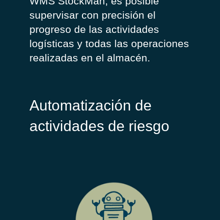
WMS
StockMan
, es posible
supervisar con precisión el
progreso de las actividades
logísticas y todas las operaciones
realizadas en el almacén.
Automatización de
actividades de riesgo