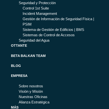
Seguridad y Protección
Control 1st Suite
Incident Management
Gestión de Información de Seguridad Física |
PSIM
Sistema de Gestión de Edificios | BMS
Sistemas de Control de Accesos
Seguridad del Agua
OTTANTE
BETA BALKAN TEAM
BLOG
EMPRESA
Sobre nosotros
Visión y Misión
Nuestras Oficinas
Alianza Estratégica
MÁS