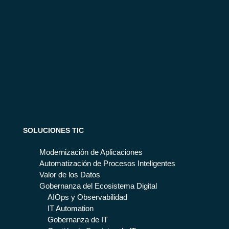
SOLUCIONES TIC
Modernización de Aplicaciones
Automatización de Procesos Inteligentes
Valor de los Datos
Gobernanza del Ecosistema Digital
AIOps y Observabilidad
IT Automation
Gobernanza de IT