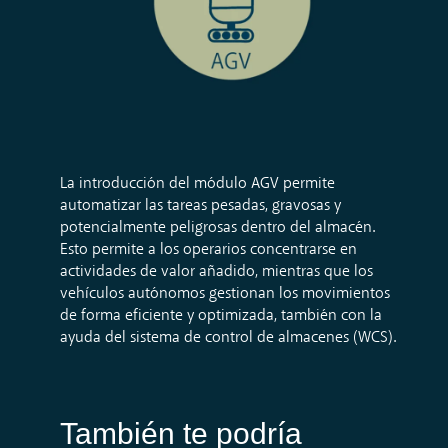
La introducción del módulo AGV permite
automatizar las tareas pesadas, gravosas y
potencialmente peligrosas dentro del almacén.
Esto permite a los operarios concentrarse en
actividades de valor añadido, mientras que los
vehículos autónomos gestionan los movimientos
de forma eficiente y optimizada, también con la
ayuda del sistema de control de almacenes (WCS).
También te podría