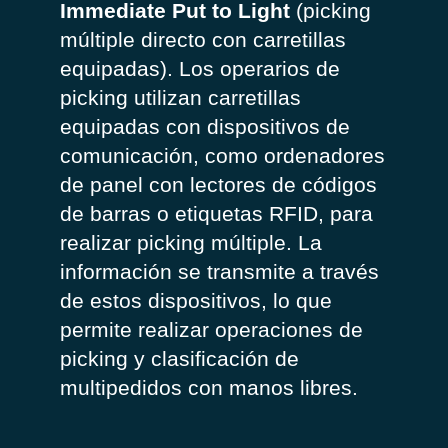
Immediate Put to Light
(picking
múltiple directo con carretillas
equipadas).
Los operarios de
picking utilizan carretillas
equipadas con dispositivos de
comunicación, como ordenadores
de panel con lectores de códigos
de barras o etiquetas RFID, para
realizar picking múltiple. La
información se transmite a través
de estos dispositivos, lo que
permite realizar operaciones de
picking y clasificación de
multipedidos con manos libres.