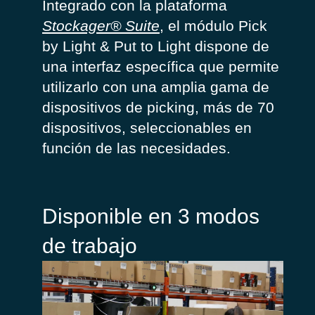
Integrado con la plataforma
Stockager
® Suite
, el módulo Pick
by
Light &
Put
to
Light dispone de
una interfaz específica que permite
utilizarlo con una amplia gama de
dispositivos de
picking
, más de 70
dispositivos, seleccionables en
función de las necesidades.
Disponible en 3 modos
de trabajo