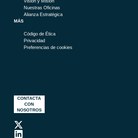
Visión y Misión
Nuestras Oficinas
Alianza Estratégica
MÁS
Código de Ética
Privacidad
Preferencias de cookies
CONTACTA
CON
NOSOTROS