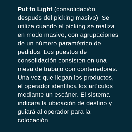
Put to Light
(consolidación
después del picking masivo). Se
utiliza cuando el picking se realiza
en modo masivo, con agrupaciones
de un número paramétrico de
pedidos. Los puestos de
consolidación consisten en una
mesa de trabajo con contenedores.
Una vez que llegan los productos,
el operador identifica los artículos
mediante un escáner. El sistema
indicará la ubicación de destino y
guiará al operador para la
colocación.