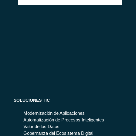
SOLUCIONES TIC
Modernización de Aplicaciones
Automatización de Procesos Inteligentes
Valor de los Datos
Gobernanza del Ecosistema Digital