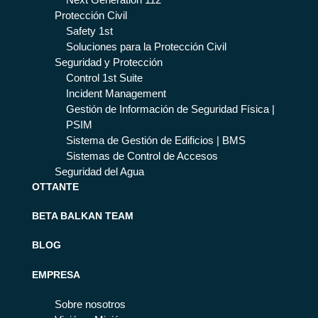
Protección Civil
Safety 1st
Soluciones para la Protección Civil
Seguridad y Protección
Control 1st Suite
Incident Management
Gestión de Información de Seguridad Física |
PSIM
Sistema de Gestión de Edificios | BMS
Sistemas de Control de Accesos
Seguridad del Agua
OTTANTE
BETA BALKAN TEAM
BLOG
EMPRESA
Sobre nosotros