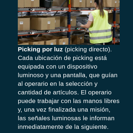
Picking por luz
(picking directo).
Cada ubicación de picking está
equipada con un dispositivo
luminoso y una pantalla, que guían
al operario en la selección y
cantidad de artículos. El operario
puede trabajar con las manos libres
y, una vez finalizada una misión,
las señales luminosas le informan
inmediatamente de la siguiente.