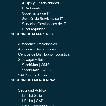
AIOps y Observabilidad
IT Automation
Gobernanza de IT
Gestión de Servicios de IT
Servicios Gestionados de IT
Ciberseguridad
GESTIÓN DE ALMACENES
Almacenes Tradicionales
Almacenes Automáticos
Centros de Distribución Logística
Stockager® Suite
StockMan | WMS
StockMatic | WCS
SAP Supply Chain
GESTIÓN DE EMERGENCIAS
Seguridad Pública
Life 1st Suite
Life 1st | CAD
Next Generation 112