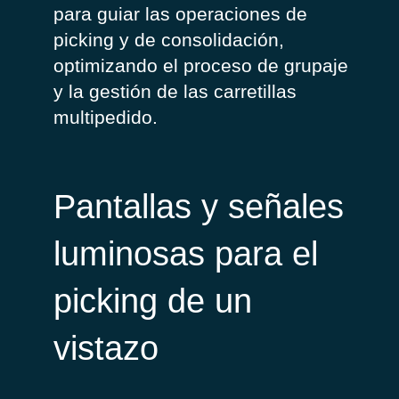
para guiar las operaciones de
picking
y de consolidación,
optimizando el proceso de grupaje
y la gestión de las carretillas
multipedido
.
Pantallas y señales
luminosas para el
picking de un
vistazo