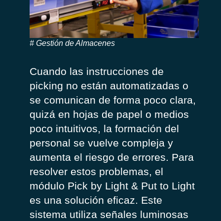
Gestión de Almacenes
Cuando las instrucciones de
picking
no están automatizadas o
se comunican de forma poco clara,
quizá en hojas de papel o medios
poco intuitivos, la formación del
personal se vuelve compleja y
aumenta el riesgo de errores. Para
resolver estos problemas, el
módulo Pick
by
Light &
Put
to
Light
es una solución eficaz. Este
sistema utiliza señales luminosas