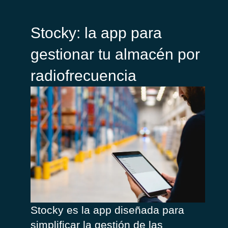
Stocky: la app para
gestionar tu almacén por
radiofrecuencia
Stocky es la app diseñada para
simplificar la gestión de las