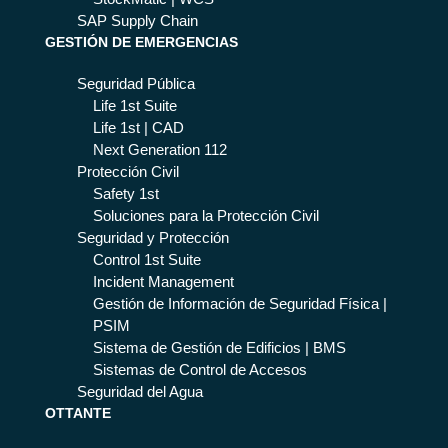
SAP Supply Chain
GESTIÓN DE EMERGENCIAS
Seguridad Pública
Life 1st Suite
Life 1st | CAD
Next Generation 112
Protección Civil
Safety 1st
Soluciones para la Protección Civil
Seguridad y Protección
Control 1st Suite
Incident Management
Gestión de Información de Seguridad Física |
PSIM
Sistema de Gestión de Edificios | BMS
Sistemas de Control de Accesos
Seguridad del Agua
OTTANTE