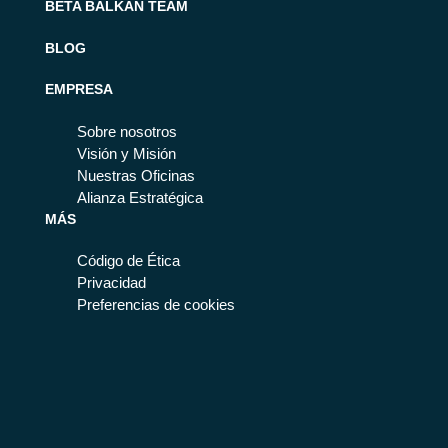
BETA BALKAN TEAM
BLOG
EMPRESA
Sobre nosotros
Visión y Misión
Nuestras Oficinas
Alianza Estratégica
MÁS
Código de Ética
Privacidad
Preferencias de cookies