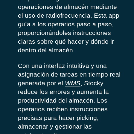
operaciones de almacén mediante
el uso de radiofrecuencia. Esta app
guía a los operarios paso a paso,
proporcionándoles instrucciones
claras sobre qué hacer y dónde ir
dentro del almacén.
Con una interfaz intuitiva y una
asignación de tareas en tiempo real
generada por el
WMS
, Stocky
reduce los errores y aumenta la
productividad del almacén. Los
operarios reciben instrucciones
precisas para hacer picking,
almacenar y gestionar las