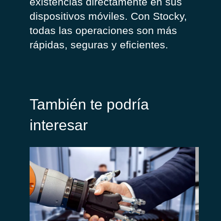
existencias directamente en sus
dispositivos móviles. Con Stocky,
todas las operaciones son más
rápidas, seguras y eficientes.
También te podría
interesar