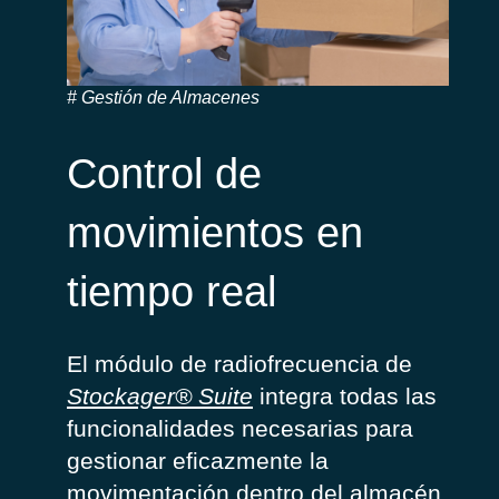
Gestión de Almacenes
Control de
movimientos en
tiempo real
El módulo de radiofrecuencia de
Stockager
® Suite
integra todas las
funcionalidades necesarias para
gestionar eficazmente la
movimentación
dentro del almacén.