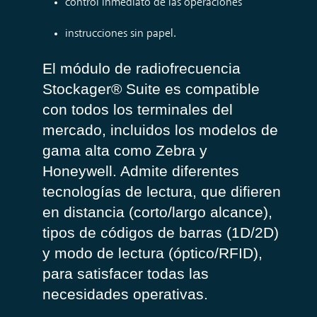
control inmediato de las operaciones
instrucciones sin papel.
El módulo de radiofrecuencia
Stockager® Suite es compatible
con todos los terminales del
mercado, incluidos los modelos de
gama alta como Zebra y
Honeywell. Admite diferentes
tecnologías de lectura, que difieren
en distancia (corto/largo alcance),
tipos de códigos de barras (1D/2D)
y modo de lectura (óptico/RFID),
para satisfacer todas las
necesidades operativas.