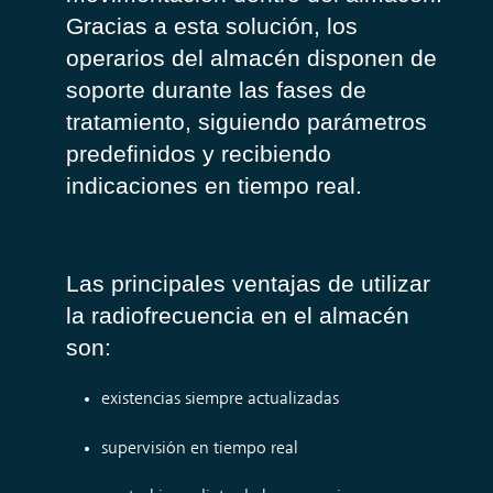
Gracias a esta solución, los
operarios del almacén disponen de
soporte durante las fases de
tratamiento, siguiendo parámetros
predefinidos y recibiendo
indicaciones en tiempo real.
Las principales ventajas de utilizar
la radiofrecuencia en el almacén
son:
existencias siempre actualizadas
supervisión en tiempo real